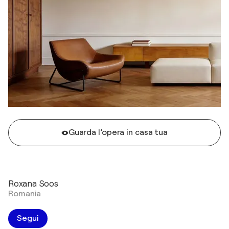
Guarda l’opera in casa tua
Roxana Soos
Romania
Segui