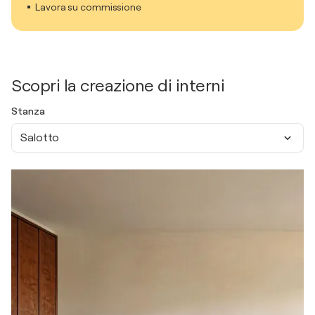
Lavora su commissione
Scopri la creazione di interni
Stanza
Salotto