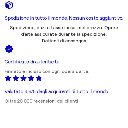
Spedizione in tutto il mondo. Nessun costo aggiuntivo.
Spedizione, dazi e tasse inclusi nel prezzo. Opere
d'arte assicurate durante la spedizione.
Dettagli di consegna
Certificato di autenticità
Firmato e incluso con ogni opera d'arte.
Valutato 4,9/5 dagli acquirenti di tutto il mondo
Oltre 20.000 recensioni dei clienti