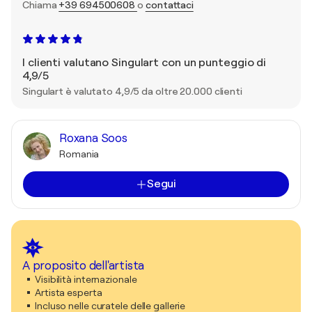
Chiama
+39 694500608
o
contattaci
I clienti valutano Singulart con un punteggio di
4,9/5
Singulart è valutato 4,9/5 da oltre 20.000 clienti
Roxana Soos
Romania
Segui
A proposito dell'artista
Visibilità internazionale
Artista esperta
Incluso nelle curatele delle gallerie