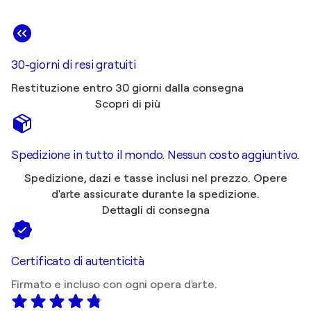
30-giorni di resi gratuiti
Restituzione entro 30 giorni dalla consegna
Scopri di più
Spedizione in tutto il mondo. Nessun costo aggiuntivo.
Spedizione, dazi e tasse inclusi nel prezzo. Opere
d'arte assicurate durante la spedizione.
Dettagli di consegna
Certificato di autenticità
Firmato e incluso con ogni opera d'arte.