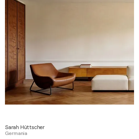
Sarah Hüttscher
Germania