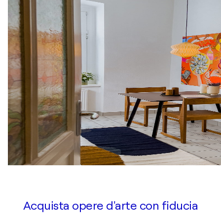
Acquista opere d'arte con fiducia