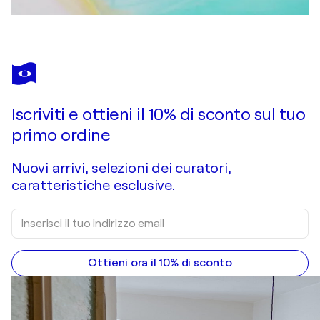
Iscriviti e ottieni il 10% di sconto sul tuo
primo ordine
Nuovi arrivi, selezioni dei curatori,
caratteristiche esclusive.
Ottieni ora il 10% di sconto