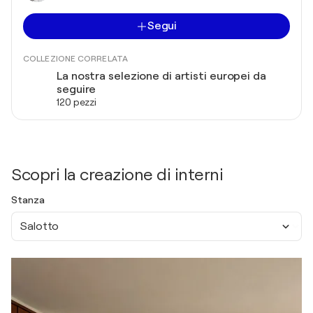
Segui
COLLEZIONE CORRELATA
La nostra selezione di artisti europei da
seguire
120 pezzi
Scopri la creazione di interni
Stanza
Salotto