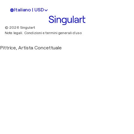
Italiano | USD
© 2026 Singulart
Note legali.
Condizioni e termini generali d'uso
Pittrice, Artista Concettuale