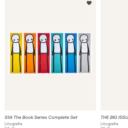
Stik The Book Series Complete Set
THE BIG ISSU
Litografia
Litografia