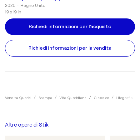
2020
• Regno Unito
19 x 19 in
Richiedi informazioni per l'acquisto
Richiedi informazioni per la vendita
Vendita Quadri
Stampa
Vita Quotidiana
Classico
Litografia
Altre opere di
Stik