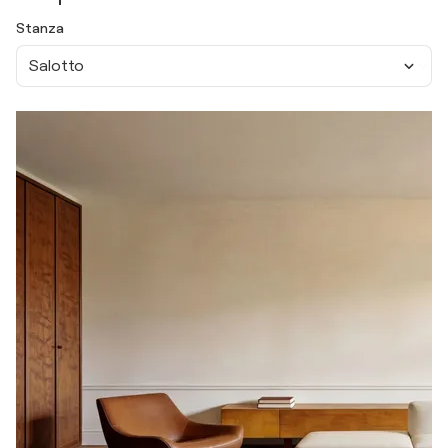
Stanza
Salotto