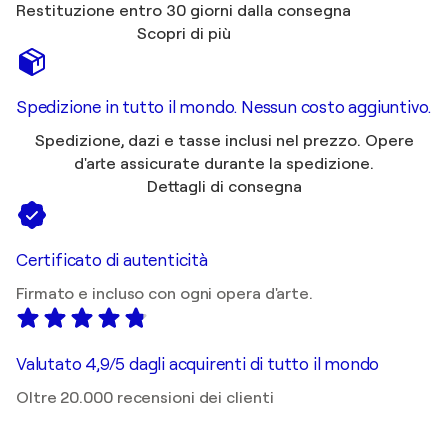
Restituzione entro 30 giorni dalla consegna
Scopri di più
Spedizione in tutto il mondo. Nessun costo aggiuntivo.
Spedizione, dazi e tasse inclusi nel prezzo. Opere
d'arte assicurate durante la spedizione.
Dettagli di consegna
Certificato di autenticità
Firmato e incluso con ogni opera d'arte.
Valutato 4,9/5 dagli acquirenti di tutto il mondo
Oltre 20.000 recensioni dei clienti