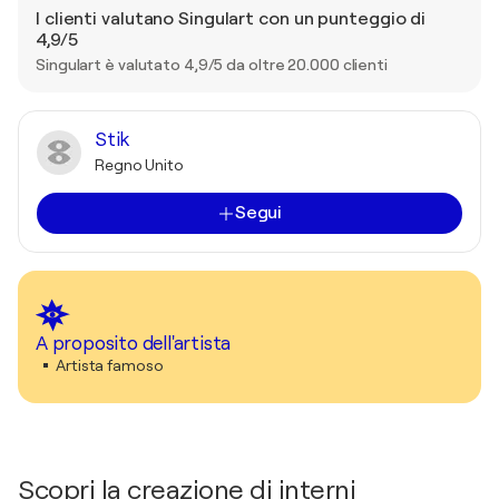
I clienti valutano Singulart con un punteggio di
4,9/5
Singulart è valutato 4,9/5 da oltre 20.000 clienti
Stik
Regno Unito
Segui
A proposito dell'artista
Artista famoso
Scopri la creazione di interni