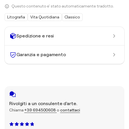
Questo contenuto e' stato automaticamente tradotto.
Litografia
Vita Quotidiana
Classico
Spedizione e resi
Garanzia e pagamento
Rivolgiti a un consulente d'arte.
Chiama
+39 694500608
o
contattaci