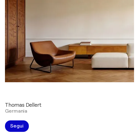
Thomas Dellert
Germania
Segui