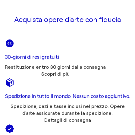
Acquista opere d'arte con fiducia
30-giorni di resi gratuiti
Restituzione entro 30 giorni dalla consegna
Scopri di più
Spedizione in tutto il mondo. Nessun costo aggiuntivo.
Spedizione, dazi e tasse inclusi nel prezzo. Opere
d'arte assicurate durante la spedizione.
Dettagli di consegna