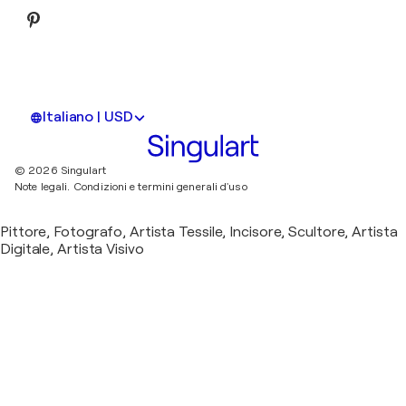
Italiano | USD
© 2026 Singulart
Note legali.
Condizioni e termini generali d'uso
Pittore, Fotografo, Artista Tessile, Incisore, Scultore, Artista
Digitale, Artista Visivo