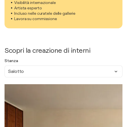
Visibilità internazionale
Artista esperto
Incluso nelle curatele delle gallerie
Lavora su commissione
Scopri la creazione di interni
Stanza
Salotto