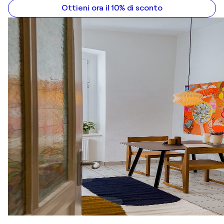
Ottieni ora il 10% di sconto