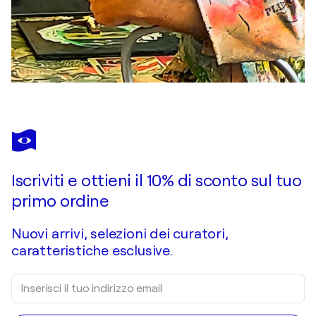
Iscriviti e ottieni il 10% di sconto sul tuo
primo ordine
Nuovi arrivi, selezioni dei curatori,
caratteristiche esclusive.