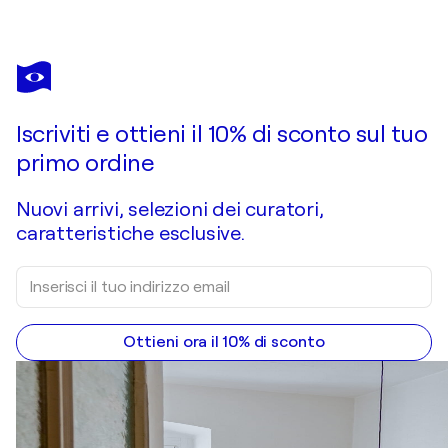
Iscriviti e ottieni il 10% di sconto sul tuo
primo ordine
Nuovi arrivi, selezioni dei curatori,
caratteristiche esclusive.
Ottieni ora il 10% di sconto