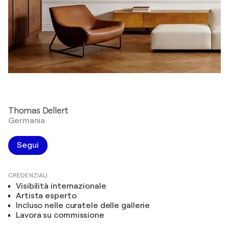
Thomas Dellert
Germania
Segui
CREDENZIALI
Visibilità internazionale
Artista esperto
Incluso nelle curatele delle gallerie
Lavora su commissione