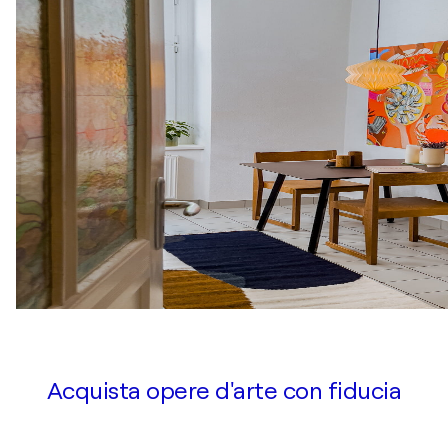
Acquista opere d'arte con fiducia