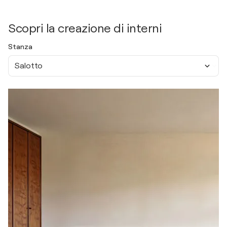
Scopri la creazione di interni
Stanza
Salotto