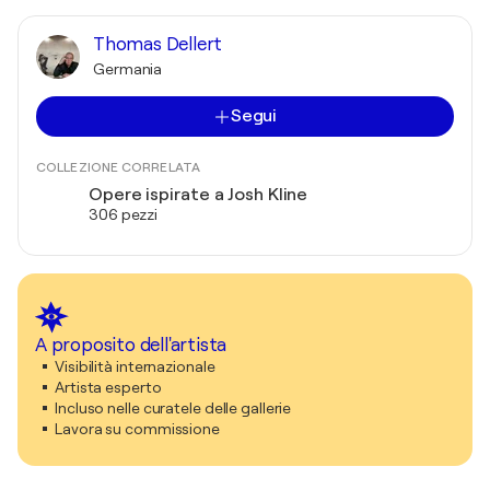
Thomas Dellert
Germania
Segui
COLLEZIONE CORRELATA
Opere ispirate a Josh Kline
306 pezzi
A proposito dell'artista
Visibilità internazionale
Artista esperto
Incluso nelle curatele delle gallerie
Lavora su commissione