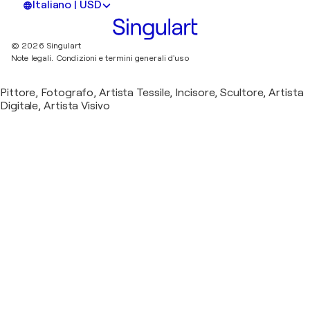
Italiano | USD
© 2026 Singulart
Note legali.
Condizioni e termini generali d'uso
Pittore, Fotografo, Artista Tessile, Incisore, Scultore, Artista
Digitale, Artista Visivo