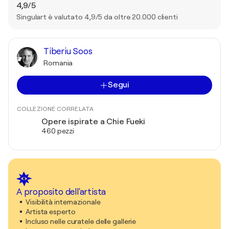
4,9/5
Singulart è valutato 4,9/5 da oltre 20.000 clienti
Tiberiu Soos
Romania
Segui
COLLEZIONE CORRELATA
Opere ispirate a Chie Fueki
460 pezzi
A proposito dell'artista
Visibilità internazionale
Artista esperto
Incluso nelle curatele delle gallerie