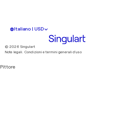
Italiano | USD
© 2026 Singulart
Note legali.
Condizioni e termini generali d'uso
Pittore