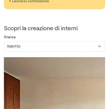
Lavora su commissione
Scopri la creazione di interni
Stanza
Salotto