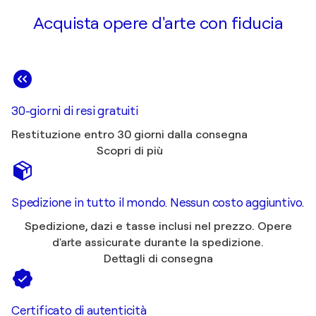
Acquista opere d'arte con fiducia
30-giorni di resi gratuiti
Restituzione entro 30 giorni dalla consegna
Scopri di più
Spedizione in tutto il mondo. Nessun costo aggiuntivo.
Spedizione, dazi e tasse inclusi nel prezzo. Opere
d'arte assicurate durante la spedizione.
Dettagli di consegna
Certificato di autenticità