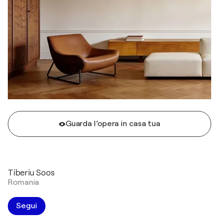
Guarda l’opera in casa tua
Tiberiu Soos
Romania
Segui