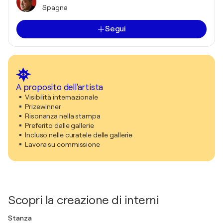
Spagna
Segui
A proposito dell'artista
Visibilità internazionale
Prizewinner
Risonanza nella stampa
Preferito dalle gallerie
Incluso nelle curatele delle gallerie
Lavora su commissione
Scopri la creazione di interni
Stanza