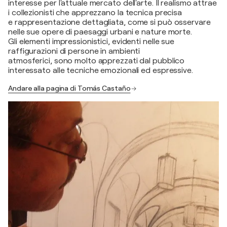
interesse per l'attuale mercato dell'arte. Il realismo attrae
i collezionisti che apprezzano la tecnica precisa
e rappresentazione dettagliata, come si può osservare
nelle sue opere di paesaggi urbani e nature morte.
Gli elementi impressionistici, evidenti nelle sue
raffigurazioni di persone in ambienti
atmosferici, sono molto apprezzati dal pubblico
interessato alle tecniche emozionali ed espressive.
Andare alla pagina di Tomás Castaño