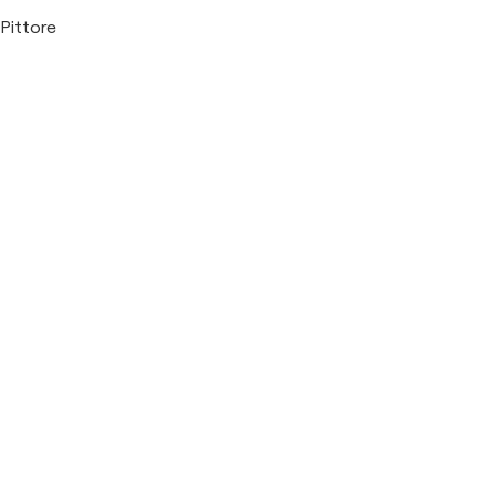
Pittore