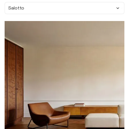
Salotto