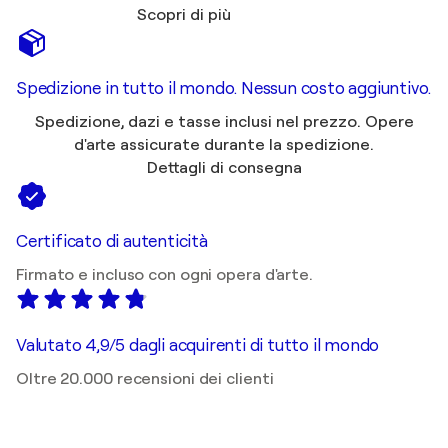
Scopri di più
Spedizione in tutto il mondo. Nessun costo aggiuntivo.
Spedizione, dazi e tasse inclusi nel prezzo. Opere
d'arte assicurate durante la spedizione.
Dettagli di consegna
Certificato di autenticità
Firmato e incluso con ogni opera d'arte.
Valutato 4,9/5 dagli acquirenti di tutto il mondo
Oltre 20.000 recensioni dei clienti