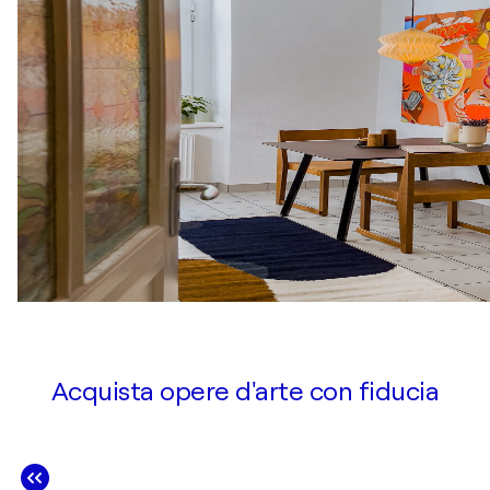
Acquista opere d'arte con fiducia