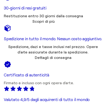
30-giorni di resi gratuiti
Restituzione entro 30 giorni dalla consegna
Scopri di più
Spedizione in tutto il mondo. Nessun costo aggiuntivo.
Spedizione, dazi e tasse inclusi nel prezzo. Opere
d'arte assicurate durante la spedizione.
Dettagli di consegna
Certificato di autenticità
Firmato e incluso con ogni opera d'arte.
Valutato 4,9/5 dagli acquirenti di tutto il mondo