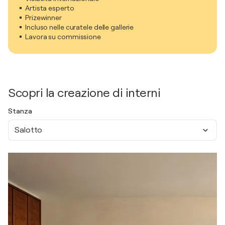
Artista esperto
Prizewinner
Incluso nelle curatele delle gallerie
Lavora su commissione
Scopri la creazione di interni
Stanza
Salotto