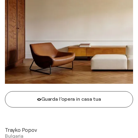
Guarda l’opera in casa tua
Trayko Popov
Bulgaria