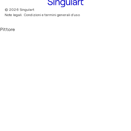
© 2026 Singulart
Note legali.
Condizioni e termini generali d'uso
Pittore