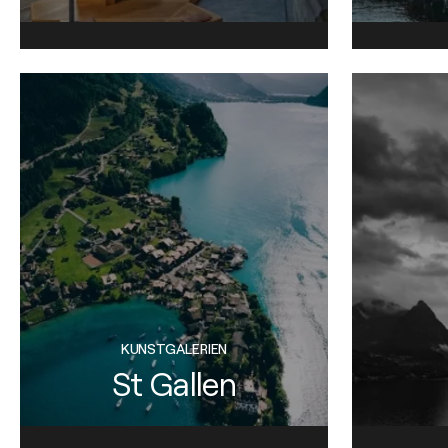
KUNSTGALERIEN
St Gallen