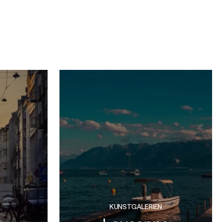
KUNSTGALERIEN