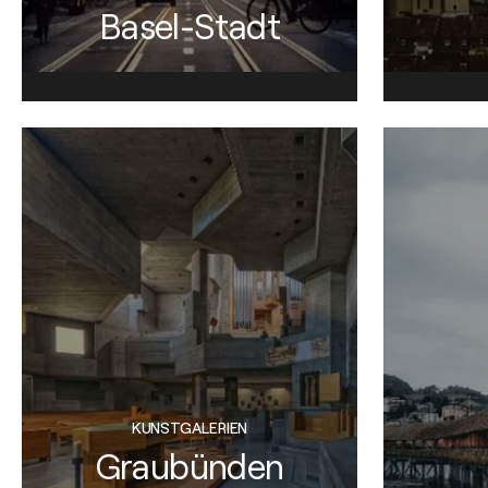
Basel-Stadt
KUNSTGALERIEN
Graubünden