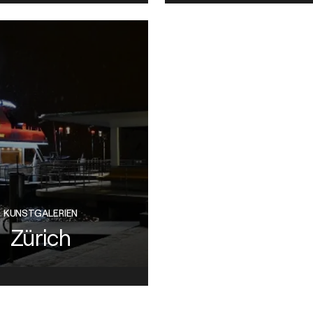
KUNSTGALERIEN
Zürich