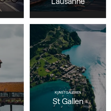
Lausanne
KUNSTGALERIEN
St Gallen