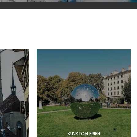
KUNSTGALERIEN