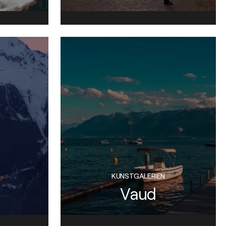
KUNSTGALERIEN
Vaud