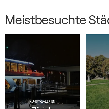
Meistbesuchte Stä
KUNSTGALERIEN