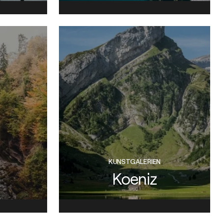
KUNSTGALERIEN
Koeniz