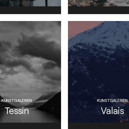
KUNSTGALERIEN
KUNSTGALERIEN
Tessin
Valais