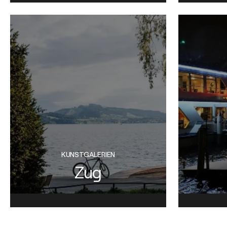
KUNSTGALERIEN
Zug