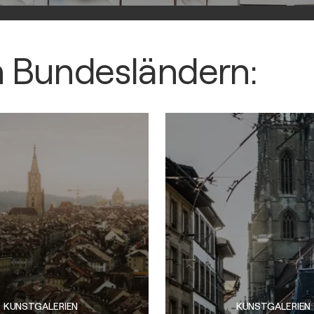
h Bundesländern:
KUNSTGALERIEN
KUNSTGALERIEN