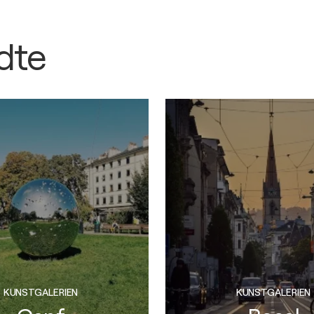
dte
KUNSTGALERIEN
KUNSTGALERIEN