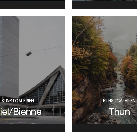
KUNSTGALERIEN
KUNSTGALERIEN
iel/Bienne
Thun