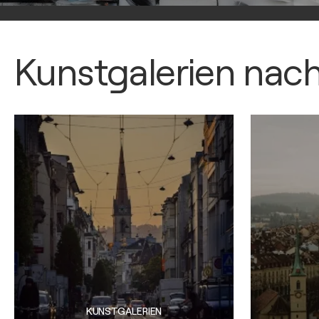
Kunstgalerien nac
KUNSTGALERIEN