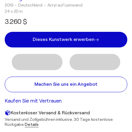
2019
• Deutschland
•
Acryl auf Leinwand
24 x 20 in
3.260 $
Dieses Kunstwerk erwerben
Machen Sie uns ein Angebot
Kaufen Sie mit Vertrauen
Kostenloser Versand & Rückversand
Versand und Zollgebühren inklusive. 30 Tage kostenlose
Rückgabe
Details