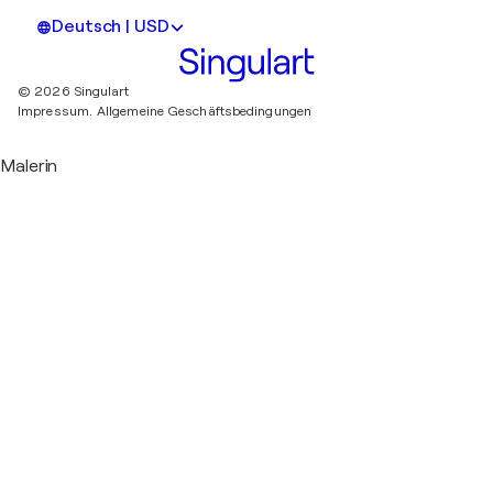
Deutsch | USD
© 2026 Singulart
Impressum.
Allgemeine Geschäftsbedingungen
Malerin