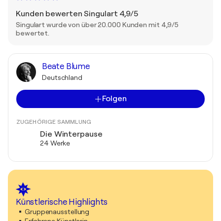
Kunden bewerten Singulart 4,9/5
Singulart wurde von über 20.000 Kunden mit 4,9/5
bewertet.
Beate Blume
Deutschland
Folgen
ZUGEHÖRIGE SAMMLUNG
Die Winterpause
24 Werke
Künstlerische Highlights
Gruppenausstellung