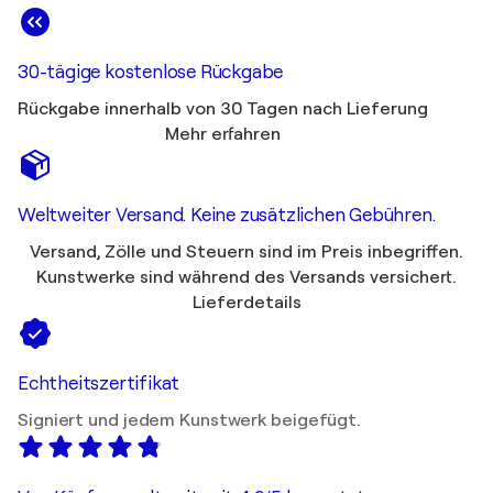
30-tägige kostenlose Rückgabe
Rückgabe innerhalb von 30 Tagen nach Lieferung
Mehr erfahren
Weltweiter Versand. Keine zusätzlichen Gebühren.
Versand, Zölle und Steuern sind im Preis inbegriffen.
Kunstwerke sind während des Versands versichert.
Lieferdetails
Echtheitszertifikat
Signiert und jedem Kunstwerk beigefügt.