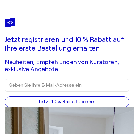
BEATE BLUME
Swirling Blue
3.260 $
Ein Angebot machen
Erwerben
Jetzt registrieren und 10 % Rabatt auf
Ihre erste Bestellung erhalten
Neuheiten, Empfehlungen von Kuratoren,
exklusive Angebote
Jetzt 10 % Rabatt sichern