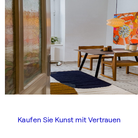
Kaufen Sie Kunst mit Vertrauen