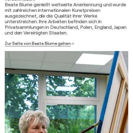
Beate Blume genießt weltweite Anerkennung und wurde
mit zahlreichen internationalen Kunstpreisen
ausgezeichnet, die die Qualität ihrer Werke
unterstreichen. Ihre Arbeiten befinden sich in
Privatsammlungen in Deutschland, Polen, England, Japan
und den Vereinigten Staaten.
Zur Seite von Beate Blume gehen