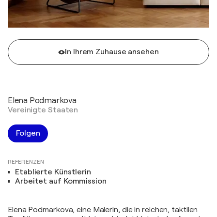
In Ihrem Zuhause ansehen
Elena Podmarkova
Vereinigte Staaten
Folgen
REFERENZEN
Etablierte Künstlerin
Arbeitet auf Kommission
Elena Podmarkova, eine Malerin, die in reichen, taktilen