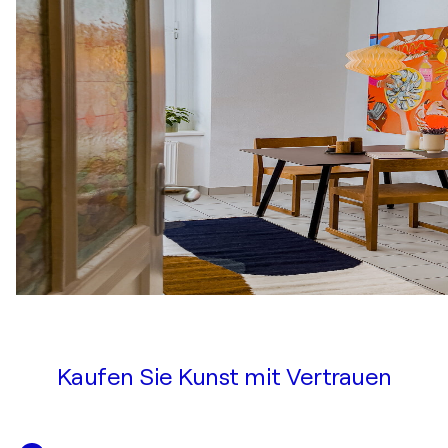
Kaufen Sie Kunst mit Vertrauen