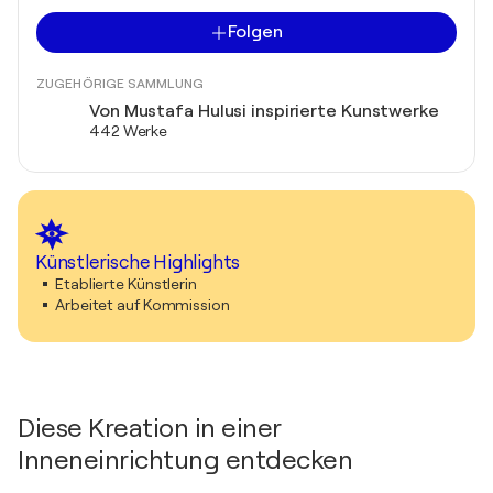
Folgen
ZUGEHÖRIGE SAMMLUNG
Von Mustafa Hulusi inspirierte Kunstwerke
442 Werke
Künstlerische Highlights
Etablierte Künstlerin
Arbeitet auf Kommission
Diese Kreation in einer
Inneneinrichtung entdecken