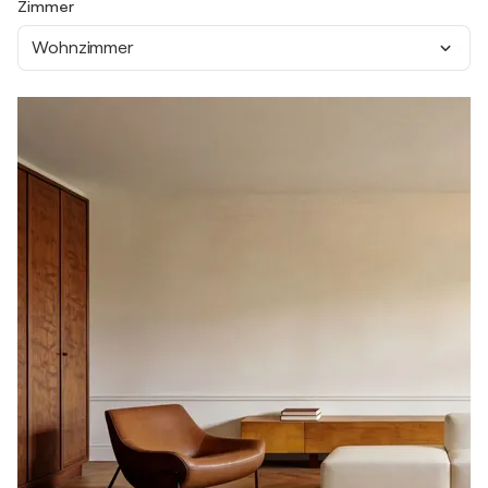
Zimmer
Wohnzimmer