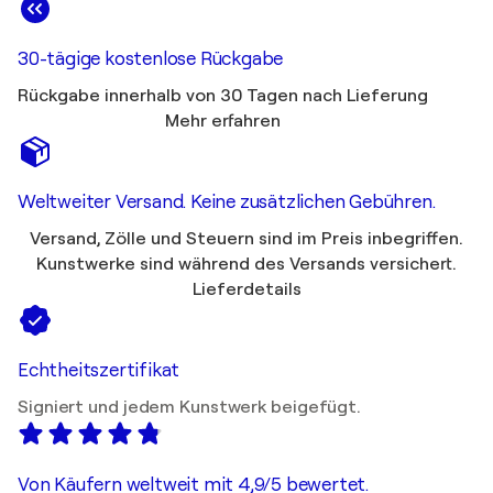
30-tägige kostenlose Rückgabe
Rückgabe innerhalb von 30 Tagen nach Lieferung
Mehr erfahren
Weltweiter Versand. Keine zusätzlichen Gebühren.
Versand, Zölle und Steuern sind im Preis inbegriffen.
Kunstwerke sind während des Versands versichert.
Lieferdetails
Echtheitszertifikat
Signiert und jedem Kunstwerk beigefügt.
Von Käufern weltweit mit 4,9/5 bewertet.