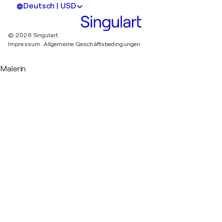
Deutsch | USD
© 2026 Singulart
Impressum.
Allgemeine Geschäftsbedingungen
Malerin