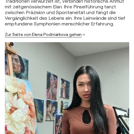
Traditionen verwurzelt ist, verbindet historische Anmut
mit zeitgenössischem Elan. Ihre Pinselführung tanzt
zwischen Präzision und Spontaneität und fängt die
Vergänglichkeit des Lebens ein. Ihre Leinwände sind tief
empfundene Symphonien menschlicher Erfahrung.
Zur Seite von Elena Podmarkova gehen