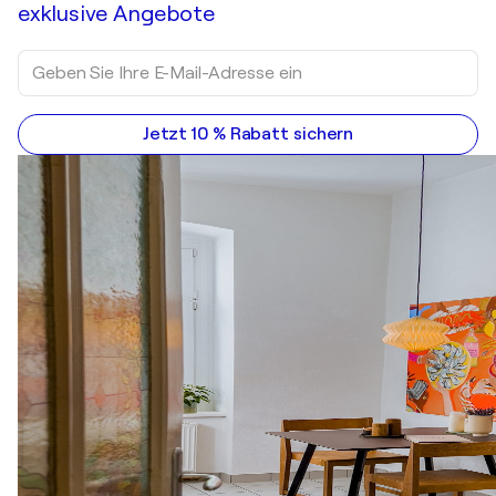
exklusive Angebote
Jetzt 10 % Rabatt sichern