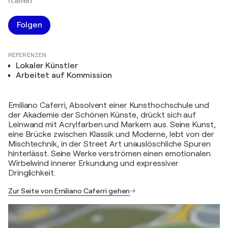
Italien
Folgen
REFERENZEN
Lokaler Künstler
Arbeitet auf Kommission
Emiliano Caferri, Absolvent einer Kunsthochschule und
der Akademie der Schönen Künste, drückt sich auf
Leinwand mit Acrylfarben und Markern aus. Seine Kunst,
eine Brücke zwischen Klassik und Moderne, lebt von der
Mischtechnik, in der Street Art unauslöschliche Spuren
hinterlässt. Seine Werke verströmen einen emotionalen
Wirbelwind innerer Erkundung und expressiver
Dringlichkeit.
Zur Seite von Emiliano Caferri gehen