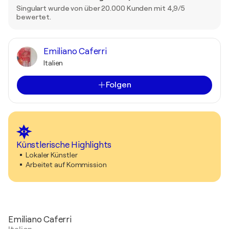
Singulart wurde von über 20.000 Kunden mit 4,9/5
bewertet.
Emiliano Caferri
Italien
Folgen
Künstlerische Highlights
Lokaler Künstler
Arbeitet auf Kommission
Emiliano Caferri