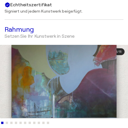
Echtheitszertifikat
Signiert und jedem Kunstwerk beigefügt.
Rahmung
Setzen Sie Ihr Kunstwerk in Szene
1
/
11