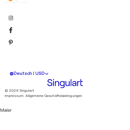
Deutsch | USD
© 2026 Singulart
Impressum.
Allgemeine Geschäftsbedingungen
Maler