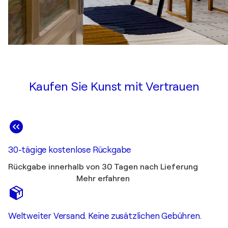
Kaufen Sie Kunst mit Vertrauen
30-tägige kostenlose Rückgabe
Rückgabe innerhalb von 30 Tagen nach Lieferung
Mehr erfahren
Weltweiter Versand. Keine zusätzlichen Gebühren.