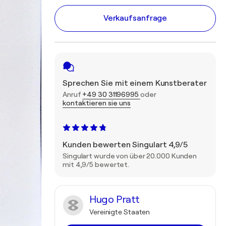
Verkaufsanfrage
Sprechen Sie mit einem Kunstberater
Anruf
+49 30 31196995
oder
kontaktieren sie uns
Kunden bewerten Singulart 4,9/5
Singulart wurde von über 20.000 Kunden
mit 4,9/5 bewertet.
Hugo Pratt
Vereinigte Staaten