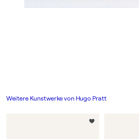
Weitere Kunstwerke von
Hugo Pratt