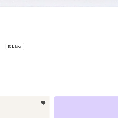
10 bilder