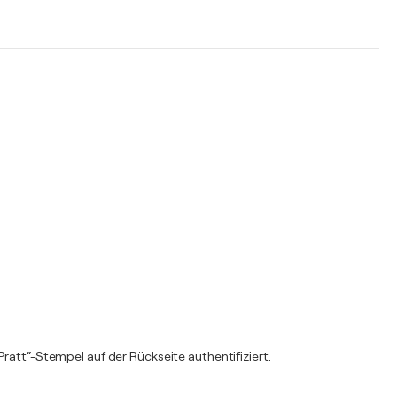
ratt“-Stempel auf der Rückseite authentifiziert.