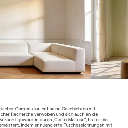
ienischer Comicautor, hat seine Geschichten mit
ischer Recherche verwoben und sich auch an die
Bekannt geworden durch „Corto Maltese“, hat er die
emeistert, indem er nuancierte Tuschezeichnungen mit