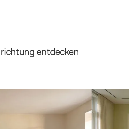
inrichtung entdecken