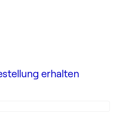
estellung erhalten