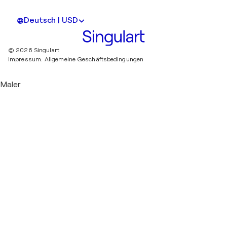
Deutsch | USD
© 2026 Singulart
Impressum.
Allgemeine Geschäftsbedingungen
Maler