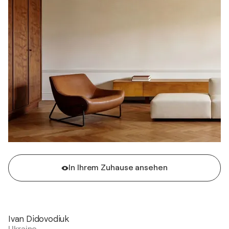
In Ihrem Zuhause ansehen
Ivan Didovodiuk