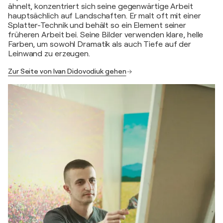
ähnelt, konzentriert sich seine gegenwärtige Arbeit
hauptsächlich auf Landschaften. Er malt oft mit einer
Splatter-Technik und behält so ein Element seiner
früheren Arbeit bei. Seine Bilder verwenden klare, helle
Farben, um sowohl Dramatik als auch Tiefe auf der
Leinwand zu erzeugen.
Zur Seite von Ivan Didovodiuk gehen