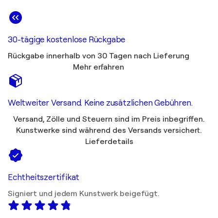
30-tägige kostenlose Rückgabe
Rückgabe innerhalb von 30 Tagen nach Lieferung
Mehr erfahren
Weltweiter Versand. Keine zusätzlichen Gebühren.
Versand, Zölle und Steuern sind im Preis inbegriffen.
Kunstwerke sind während des Versands versichert.
Lieferdetails
Echtheitszertifikat
Signiert und jedem Kunstwerk beigefügt.