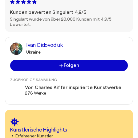
Kunden bewerten Singulart 4,9/5
Singulart wurde von über 20.000 Kunden mit 4,9/5
bewertet.
Ivan Didovodiuk
Ukraine
Folgen
ZUGEHÖRIGE SAMMLUNG
Von Charles Kiffer inspirierte Kunstwerke
278 Werke
Künstlerische Highlights
Erfahrener Künstler