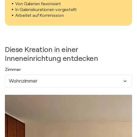
Von Galerien favorisiert
In Galeriekurationen vorgestellt
Arbeitet auf Kommission
Diese Kreation in einer
Inneneinrichtung entdecken
Zimmer
Wohnzimmer