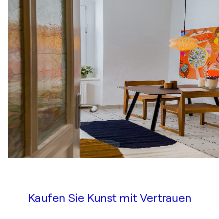
Kaufen Sie Kunst mit Vertrauen