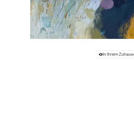
In Ihrem Zuhaus