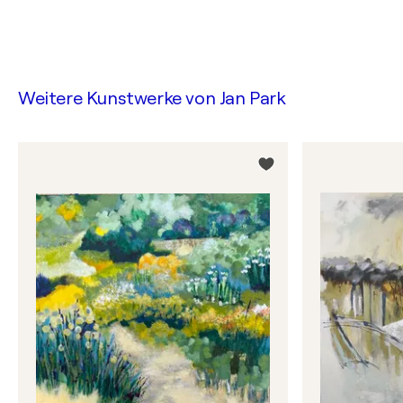
Weitere Kunstwerke von
Jan Park