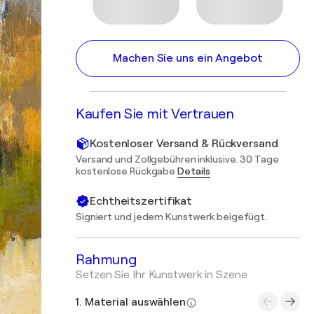
Machen Sie uns ein Angebot
Kaufen Sie mit Vertrauen
Kostenloser Versand & Rückversand
Versand und Zollgebühren inklusive. 30 Tage
kostenlose Rückgabe
Details
Echtheitszertifikat
Signiert und jedem Kunstwerk beigefügt.
Rahmung
Setzen Sie Ihr Kunstwerk in Szene
1. Material auswählen