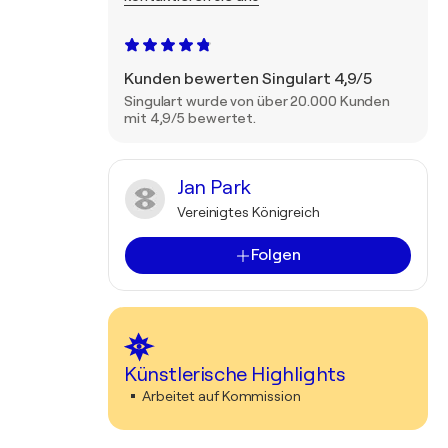
Kunden bewerten Singulart 4,9/5
Singulart wurde von über 20.000 Kunden
mit 4,9/5 bewertet.
Jan Park
Vereinigtes Königreich
Folgen
Künstlerische Highlights
Arbeitet auf Kommission