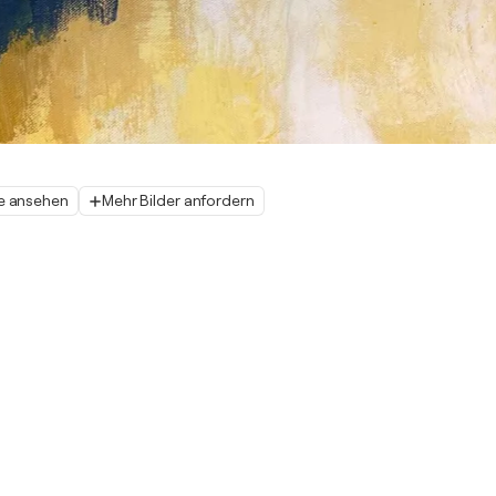
e ansehen
Mehr Bilder anfordern