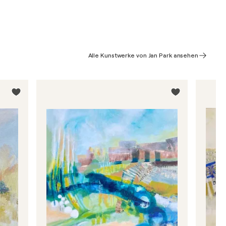
Alle Kunstwerke von Jan Park ansehen