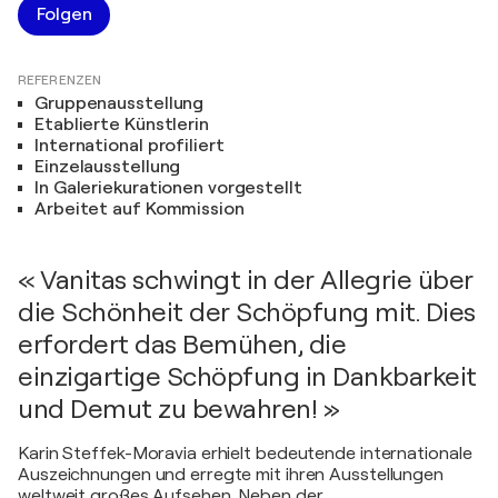
Folgen
REFERENZEN
Gruppenausstellung
Etablierte Künstlerin
International profiliert
Einzelausstellung
In Galeriekurationen vorgestellt
Arbeitet auf Kommission
« Vanitas schwingt in der Allegrie über
die Schönheit der Schöpfung mit. Dies
erfordert das Bemühen, die
einzigartige Schöpfung in Dankbarkeit
und Demut zu bewahren! »
Karin Steffek-Moravia erhielt bedeutende internationale
Auszeichnungen und erregte mit ihren Ausstellungen
weltweit großes Aufsehen. Neben der