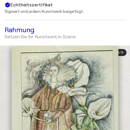
Echtheitszertifikat
Signiert und jedem Kunstwerk beigefügt.
Rahmung
Setzen Sie Ihr Kunstwerk in Szene
1
/
11