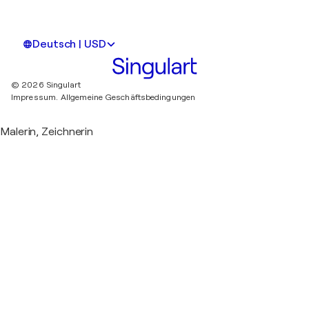
Deutsch | USD
© 2026 Singulart
Impressum.
Allgemeine Geschäftsbedingungen
Malerin, Zeichnerin