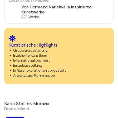
ZUGEHÖRIGE SAMMLUNG
Von Hormazd Narielwalla inspirierte
Kunstwerke
222 Werke
Künstlerische Highlights
Gruppenausstellung
Etablierte Künstlerin
International profiliert
Einzelausstellung
In Galeriekurationen vorgestellt
Arbeitet auf Kommission
Karin Steffek-Moravia
Deutschland