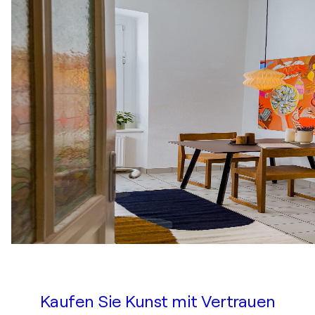
Kaufen Sie Kunst mit Vertrauen