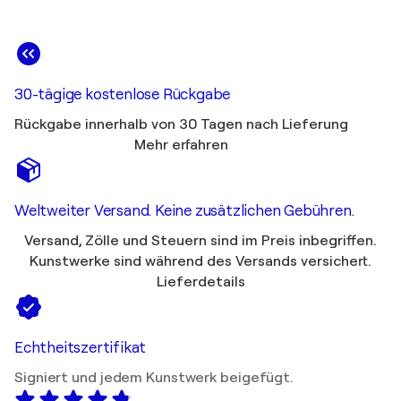
30-tägige kostenlose Rückgabe
Rückgabe innerhalb von 30 Tagen nach Lieferung
Mehr erfahren
Weltweiter Versand. Keine zusätzlichen Gebühren.
Versand, Zölle und Steuern sind im Preis inbegriffen.
Kunstwerke sind während des Versands versichert.
Lieferdetails
Echtheitszertifikat
Signiert und jedem Kunstwerk beigefügt.