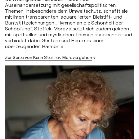
Auseinandersetzung mit gesellschaftspolitischen
Themen, insbesondere dem Umweltschutz, schafft sie
mit ihren transparenten, aquarellierten Bleistift- und
Buntstiftzeichnungen „Hymnen an die Schönheit der
Schöpfung“. Steffek-Moravia setzt sich zudem gekonnt
mit spirituellen und mystischen Themen auseinander und
verbindet dabei Gestern und Heute zu einer
überzeugenden Harmonie.
Zur Seite von Karin Steffek-Moravia gehen