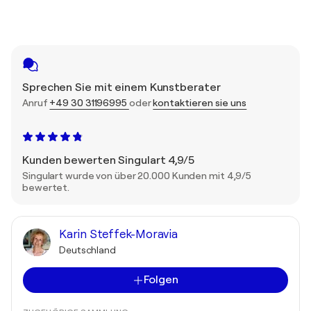
Sprechen Sie mit einem Kunstberater
Anruf
+49 30 31196995
oder
kontaktieren sie uns
Kunden bewerten Singulart 4,9/5
Singulart wurde von über 20.000 Kunden mit 4,9/5
bewertet.
Karin Steffek-Moravia
Deutschland
Folgen