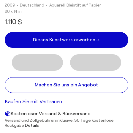
2009
• Deutschland
•
Aquarell, Bleistift auf Papier
20 x 14 in
1.110 $
Dieses Kunstwerk erwerben
Machen Sie uns ein Angebot
Kaufen Sie mit Vertrauen
Kostenloser Versand & Rückversand
Versand und Zollgebühren inklusive. 30 Tage kostenlose
Rückgabe
Details