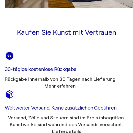
Kaufen Sie Kunst mit Vertrauen
30-tägige kostenlose Rückgabe
Rückgabe innerhalb von 30 Tagen nach Lieferung
Mehr erfahren
Weltweiter Versand. Keine zusätzlichen Gebühren.
Versand, Zölle und Steuern sind im Preis inbegriffen.
Kunstwerke sind während des Versands versichert.
Lieferdetails