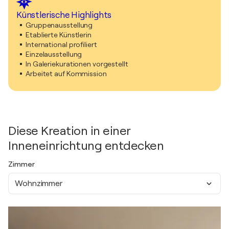
Künstlerische Highlights
Gruppenausstellung
Etablierte Künstlerin
International profiliert
Einzelausstellung
In Galeriekurationen vorgestellt
Arbeitet auf Kommission
Diese Kreation in einer
Inneneinrichtung entdecken
Zimmer
Wohnzimmer