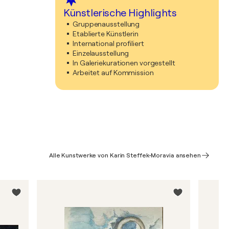
Künstlerische Highlights
Gruppenausstellung
Etablierte Künstlerin
International profiliert
Einzelausstellung
In Galeriekurationen vorgestellt
Arbeitet auf Kommission
Alle Kunstwerke von Karin Steffek-Moravia ansehen