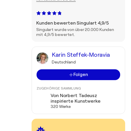
Kunden bewerten Singulart 4,9/5
Singulart wurde von über 20.000 Kunden
mit 4,9/5 bewertet.
Karin Steffek-Moravia
Deutschland
Folgen
ZUGEHÖRIGE SAMMLUNG
Von Norbert Tadeusz
inspirierte Kunstwerke
320 Werke