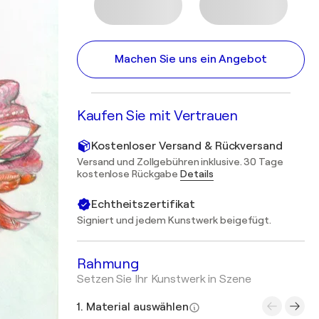
Machen Sie uns ein Angebot
Kaufen Sie mit Vertrauen
Kostenloser Versand & Rückversand
Versand und Zollgebühren inklusive. 30 Tage
kostenlose Rückgabe
Details
Echtheitszertifikat
Signiert und jedem Kunstwerk beigefügt.
Rahmung
Setzen Sie Ihr Kunstwerk in Szene
1. Material auswählen