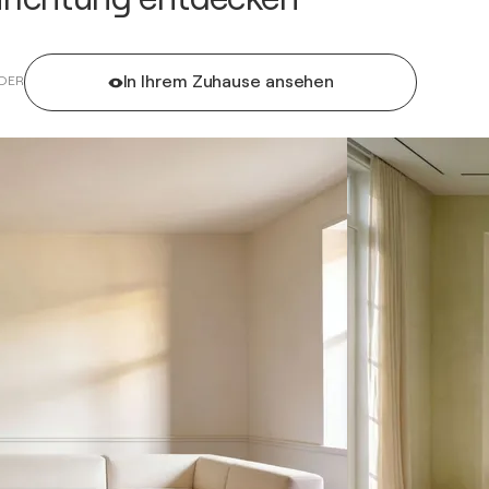
In Ihrem Zuhause ansehen
DER