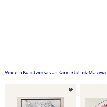
Weitere Kunstwerke von
Karin Steffek-Moravia