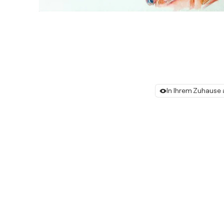
In Ihrem Zuhause