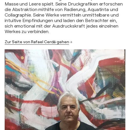
Masse und Leere spielt. Seine Druckgrafiken erforschen
die Abstraktion mithilfe von Radierung, Aquatinta und
Collagraphie. Seine Werke vermitteln unmittelbare und
intuitive Empfindungen und laden den Betrachter ein,
sich emotional mit der Ausdruckskraft jedes einzelnen
Werkes zu verbinden.
Zur Seite von Rafael Cerdá gehen