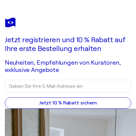
RAFAEL CERDÁ
Blue
4.970 $
Ein Angebot machen
Erwerben
Jetzt registrieren und 10 % Rabatt auf
Ihre erste Bestellung erhalten
Neuheiten, Empfehlungen von Kuratoren,
exklusive Angebote
Jetzt 10 % Rabatt sichern