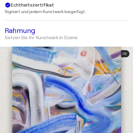
Echtheitszertifikat
Signiert und jedem Kunstwerk beigefügt.
Rahmung
Setzen Sie Ihr Kunstwerk in Szene
1
/
10