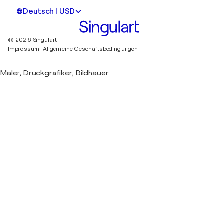
Deutsch | USD
© 2026 Singulart
Impressum.
Allgemeine Geschäftsbedingungen
Maler, Druckgrafiker, Bildhauer