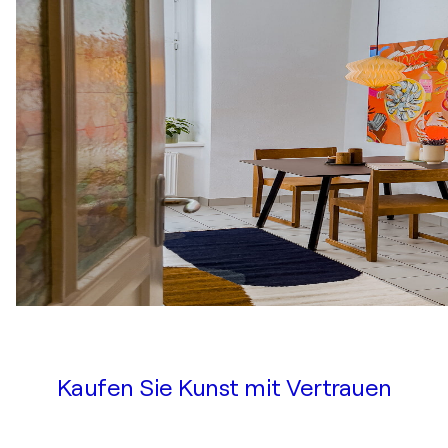
Kaufen Sie Kunst mit Vertrauen