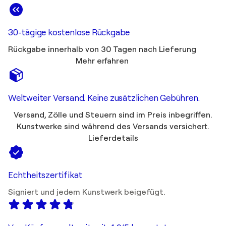
30-tägige kostenlose Rückgabe
Rückgabe innerhalb von 30 Tagen nach Lieferung
Mehr erfahren
Weltweiter Versand. Keine zusätzlichen Gebühren.
Versand, Zölle und Steuern sind im Preis inbegriffen.
Kunstwerke sind während des Versands versichert.
Lieferdetails
Echtheitszertifikat
Signiert und jedem Kunstwerk beigefügt.