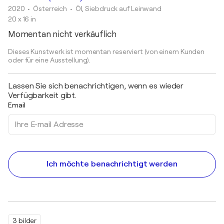
2020
• Österreich
•
Öl, Siebdruck auf Leinwand
20 x 16 in
Momentan nicht verkäuflich
Dieses Kunstwerk ist momentan reserviert (von einem Kunden
oder für eine Ausstellung).
Lassen Sie sich benachrichtigen, wenn es wieder
Verfügbarkeit gibt.
Email
Ich möchte benachrichtigt werden
3 bilder