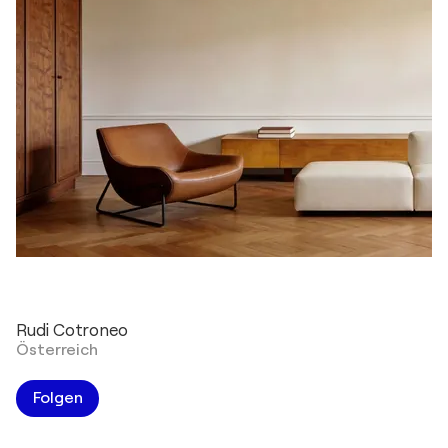
Rudi Cotroneo
Österreich
Folgen