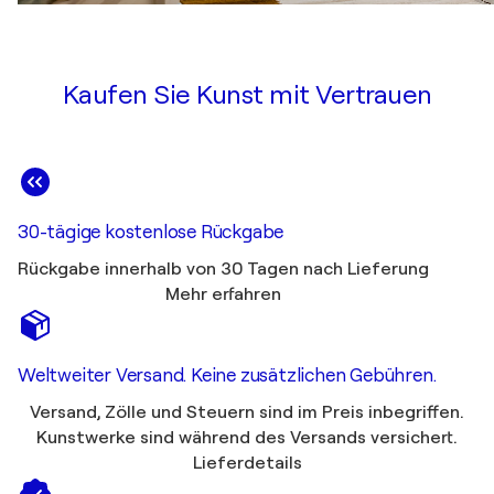
Kaufen Sie Kunst mit Vertrauen
30-tägige kostenlose Rückgabe
Rückgabe innerhalb von 30 Tagen nach Lieferung
Mehr erfahren
Weltweiter Versand. Keine zusätzlichen Gebühren.
Versand, Zölle und Steuern sind im Preis inbegriffen.
Kunstwerke sind während des Versands versichert.
Lieferdetails