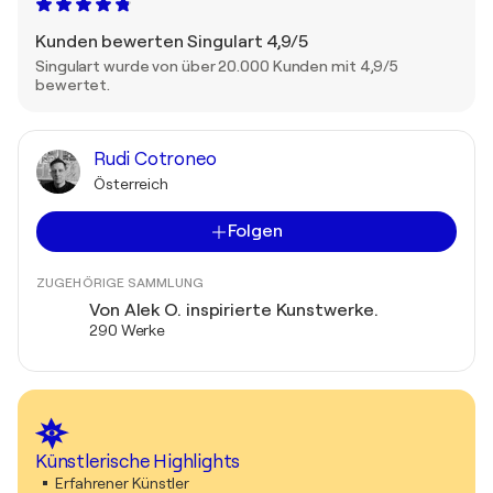
Kunden bewerten Singulart 4,9/5
Singulart wurde von über 20.000 Kunden mit 4,9/5
bewertet.
Rudi Cotroneo
Österreich
Folgen
ZUGEHÖRIGE SAMMLUNG
Von Alek O. inspirierte Kunstwerke.
290 Werke
Künstlerische Highlights
Erfahrener Künstler