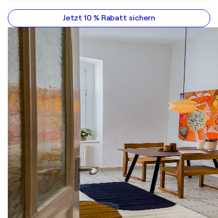
Jetzt 10 % Rabatt sichern