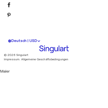
Deutsch | USD
© 2026 Singulart
Impressum.
Allgemeine Geschäftsbedingungen
Maler