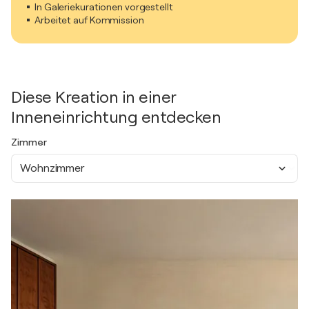
In Galeriekurationen vorgestellt
Arbeitet auf Kommission
Diese Kreation in einer
Inneneinrichtung entdecken
Zimmer
Wohnzimmer