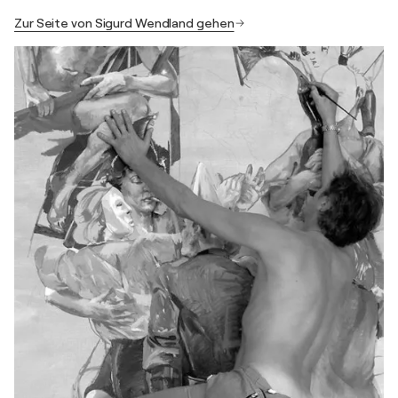
Zur Seite von Sigurd Wendland gehen