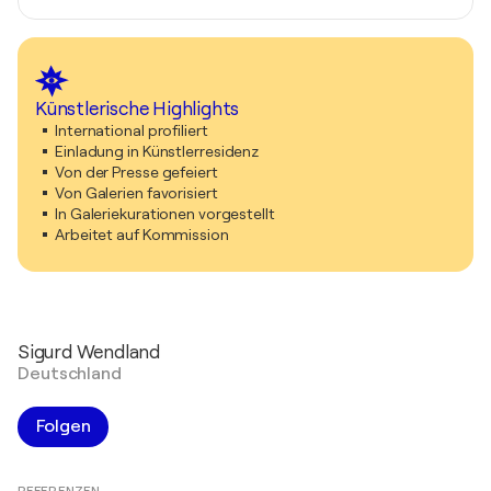
Künstlerische Highlights
International profiliert
Einladung in Künstlerresidenz
Von der Presse gefeiert
Von Galerien favorisiert
In Galeriekurationen vorgestellt
Arbeitet auf Kommission
Sigurd Wendland
Deutschland
Folgen
REFERENZEN