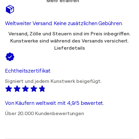
Mehr erfahren
Weltweiter Versand. Keine zusätzlichen Gebühren.
Versand, Zölle und Steuern sind im Preis inbegriffen.
Kunstwerke sind während des Versands versichert.
Lieferdetails
Echtheitszertifikat
Signiert und jedem Kunstwerk beigefügt.
Von Käufern weltweit mit 4,9/5 bewertet.
Über 20.000 Kundenbewertungen