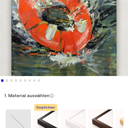
1. Material auswählen
Empfohlen