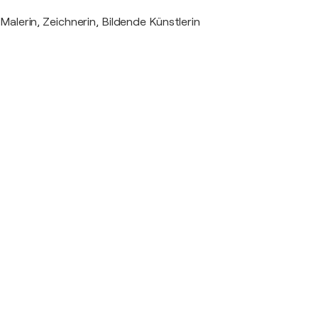
Malerin, Zeichnerin, Bildende Künstlerin