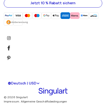
Mail-
Jetzt 10 % Rabatt sichern
Adresse
ein
Banküberweisung
Deutsch | USD
© 2026 Singulart
Impressum.
Allgemeine Geschäftsbedingungen