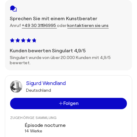
Sprechen Sie mit einem Kunstberater
Anruf
+49 30 31196995
oder
kontaktieren sie uns
Kunden bewerten Singulart 4,9/5
Singulart wurde von über 20.000 Kunden mit 4,9/5
bewertet.
Sigurd Wendland
Deutschland
Folgen
ZUGEHÖRIGE SAMMLUNG
Épisode nocturne
14 Werke