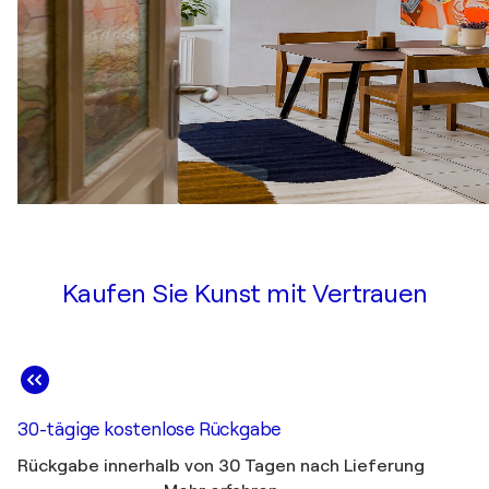
Kaufen Sie Kunst mit Vertrauen
30-tägige kostenlose Rückgabe
Rückgabe innerhalb von 30 Tagen nach Lieferung