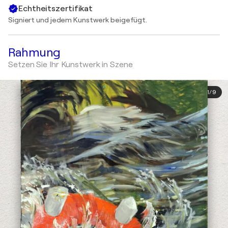
Echtheitszertifikat
Signiert und jedem Kunstwerk beigefügt.
Rahmung
Setzen Sie Ihr Kunstwerk in Szene
1
/
9