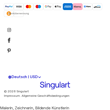
ein
Banküberweisung
Deutsch | USD
© 2026 Singulart
Impressum.
Allgemeine Geschäftsbedingungen
Malerin, Zeichnerin, Bildende Künstlerin