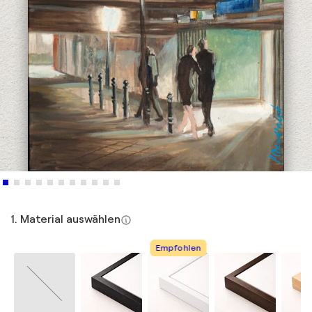
1. Material auswählen
Empfohlen