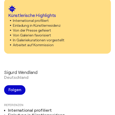
Künstlerische Highlights
International profiliert
Einladung in Künstlerresidenz
Von der Presse gefeiert
Von Galerien favorisiert
In Galeriekurationen vorgestellt
Arbeitet auf Kommission
Sigurd Wendland
Deutschland
Folgen
REFERENZEN
International profiliert