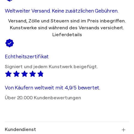
Weltweiter Versand. Keine zusätzlichen Gebühren.
Versand, Zölle und Steuern sind im Preis inbegriffen.
Kunstwerke sind während des Versands versichert.
Lieferdetails
Echtheitszertifikat
Signiert und jedem Kunstwerk beigefügt.
Von Käufern weltweit mit 4,9/5 bewertet.
Über 20.000 Kundenbewertungen
Kundendienst