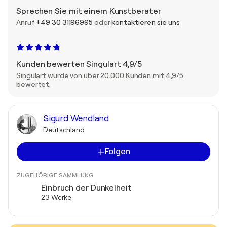
Sprechen Sie mit einem Kunstberater
Anruf
+49 30 31196995
oder
kontaktieren sie uns
Kunden bewerten Singulart 4,9/5
Singulart wurde von über 20.000 Kunden mit 4,9/5
bewertet.
Sigurd Wendland
Deutschland
Folgen
ZUGEHÖRIGE SAMMLUNG
Einbruch der Dunkelheit
23 Werke