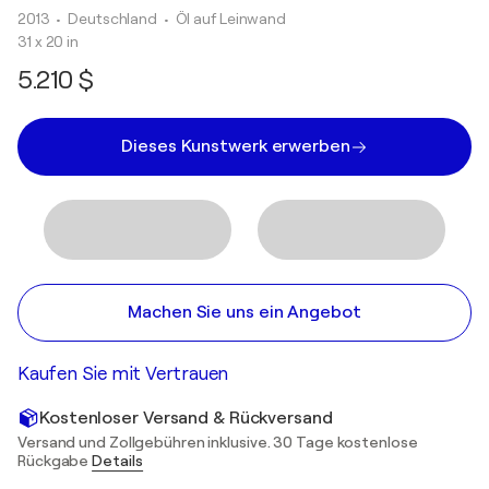
2013
• Deutschland
•
Öl auf Leinwand
31 x 20 in
5.210 $
Dieses Kunstwerk erwerben
Machen Sie uns ein Angebot
Kaufen Sie mit Vertrauen
Kostenloser Versand & Rückversand
Versand und Zollgebühren inklusive. 30 Tage kostenlose
Rückgabe
Details