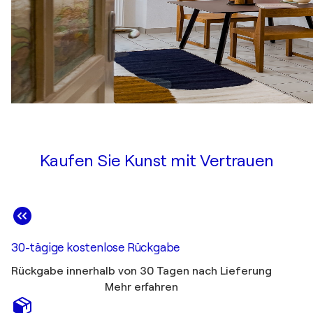
Kaufen Sie Kunst mit Vertrauen
30-tägige kostenlose Rückgabe
Rückgabe innerhalb von 30 Tagen nach Lieferung
Mehr erfahren