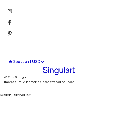
Deutsch | USD
© 2026 Singulart
Impressum.
Allgemeine Geschäftsbedingungen
Maler, Bildhauer