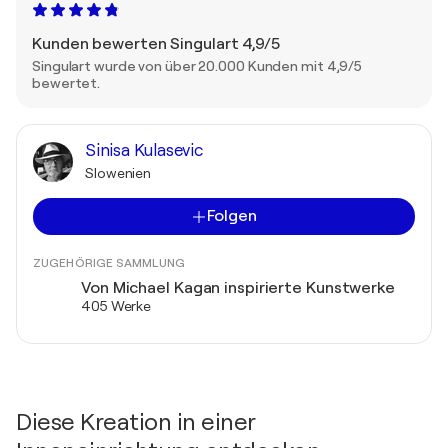
Kunden bewerten Singulart 4,9/5
Singulart wurde von über 20.000 Kunden mit 4,9/5
bewertet.
Sinisa Kulasevic
Slowenien
Folgen
ZUGEHÖRIGE SAMMLUNG
Von Michael Kagan inspirierte Kunstwerke
405 Werke
Diese Kreation in einer