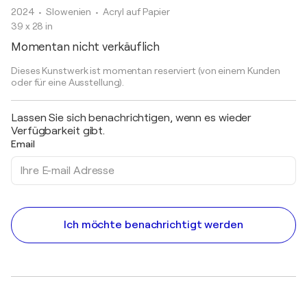
2024
• Slowenien
•
Acryl auf Papier
39 x 28 in
Momentan nicht verkäuflich
Dieses Kunstwerk ist momentan reserviert (von einem Kunden
oder für eine Ausstellung).
Lassen Sie sich benachrichtigen, wenn es wieder
Verfügbarkeit gibt.
Email
Ich möchte benachrichtigt werden