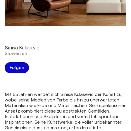
Sinisa Kulasevic
Slowenien
Folgen
Mit 55 Jahren wendet sich Sinisa Kulasevic der Kunst zu,
wobei seine Medien von Farbe bis hin zu unerwarteten
Materialien wie Erde und Metall reichen. Sein spielerischer
Ansatz kombiniert diese zu abstrakten Gemälden,
Installationen und Skulpturen und vermittelt spontane
Inspirationen. Seine Kunstwerke, die voller unbekannter
Geheimnisse des Lebens sind, erfordern tiefe