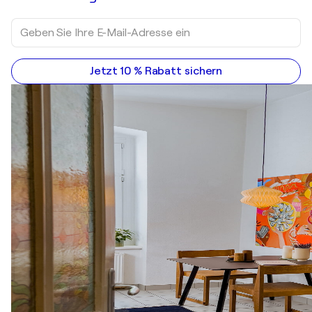
Jetzt 10 % Rabatt sichern