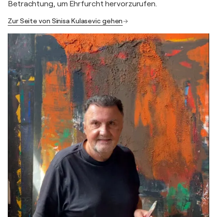
Betrachtung, um Ehrfurcht hervorzurufen.
Zur Seite von Sinisa Kulasevic gehen