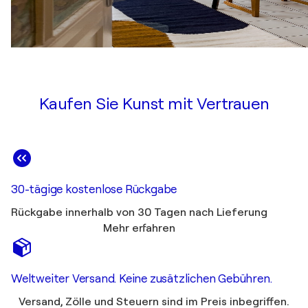
Kaufen Sie Kunst mit Vertrauen
30-tägige kostenlose Rückgabe
Rückgabe innerhalb von 30 Tagen nach Lieferung
Mehr erfahren
Weltweiter Versand. Keine zusätzlichen Gebühren.
Versand, Zölle und Steuern sind im Preis inbegriffen.