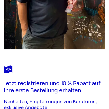
Jetzt registrieren und 10 % Rabatt auf
Ihre erste Bestellung erhalten
Neuheiten, Empfehlungen von Kuratoren,
exklusive Angebote