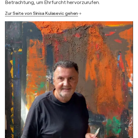
Betrachtung, um Ehrfurcht hervorzurufen.
Zur Seite von Sinisa Kulasevic gehen