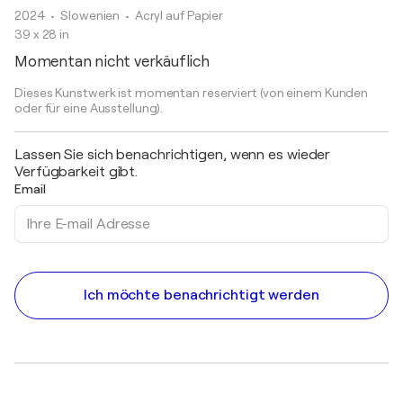
2024
• Slowenien
•
Acryl auf Papier
39 x 28 in
Momentan nicht verkäuflich
Dieses Kunstwerk ist momentan reserviert (von einem Kunden
oder für eine Ausstellung).
Lassen Sie sich benachrichtigen, wenn es wieder
Verfügbarkeit gibt.
Email
Ich möchte benachrichtigt werden