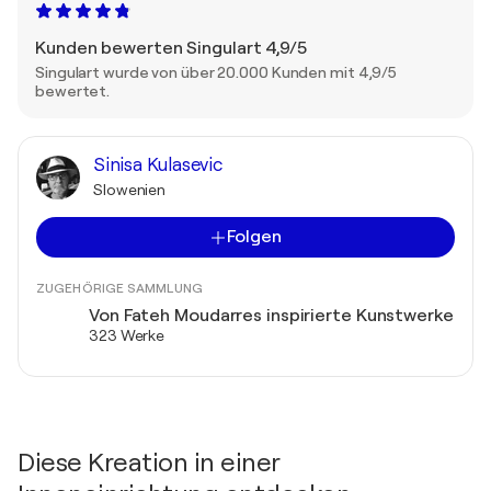
Kunden bewerten Singulart 4,9/5
Singulart wurde von über 20.000 Kunden mit 4,9/5
bewertet.
Sinisa Kulasevic
Slowenien
Folgen
ZUGEHÖRIGE SAMMLUNG
Von Fateh Moudarres inspirierte Kunstwerke
323 Werke
Diese Kreation in einer