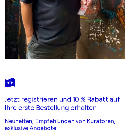
Jetzt registrieren und 10 % Rabatt auf
Ihre erste Bestellung erhalten
Neuheiten, Empfehlungen von Kuratoren,
exklusive Angebote