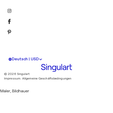
Deutsch | USD
© 2026 Singulart
Impressum.
Allgemeine Geschäftsbedingungen
Maler, Bildhauer