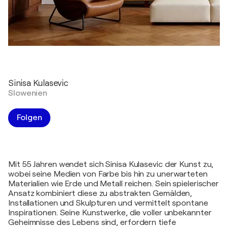
Sinisa Kulasevic
Slowenien
Folgen
Mit 55 Jahren wendet sich Sinisa Kulasevic der Kunst zu,
wobei seine Medien von Farbe bis hin zu unerwarteten
Materialien wie Erde und Metall reichen. Sein spielerischer
Ansatz kombiniert diese zu abstrakten Gemälden,
Installationen und Skulpturen und vermittelt spontane
Inspirationen. Seine Kunstwerke, die voller unbekannter
Geheimnisse des Lebens sind, erfordern tiefe