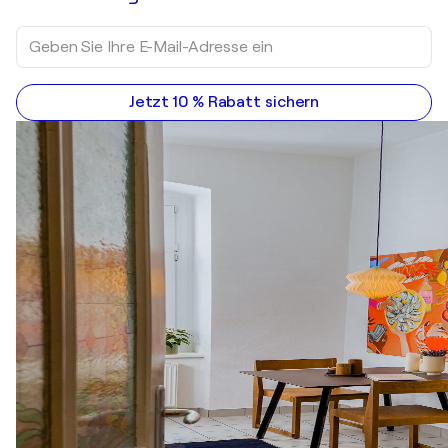
Jetzt 10 % Rabatt sichern