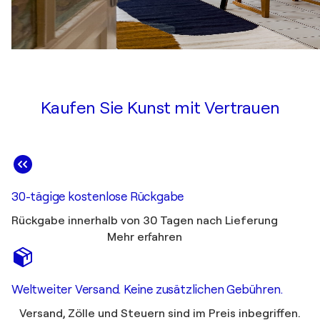
Kaufen Sie Kunst mit Vertrauen
30-tägige kostenlose Rückgabe
Rückgabe innerhalb von 30 Tagen nach Lieferung
Mehr erfahren
Weltweiter Versand. Keine zusätzlichen Gebühren.
Versand, Zölle und Steuern sind im Preis inbegriffen.