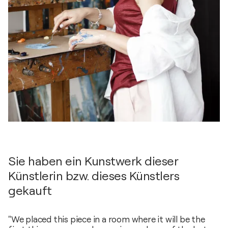
Sie haben ein Kunstwerk dieser
Künstlerin bzw. dieses Künstlers
gekauft
"We placed this piece in a room where it will be the