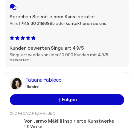
Sprechen Sie mit einem Kunstberater
Anruf
+49 30 31196995
oder
kontaktieren sie uns
Kunden bewerten Singulart 4,9/5
Singulart wurde von über 20.000 Kunden mit 4,9/5
bewertet.
Tatiana Yabloed
Ukraine
Folgen
ZUGEHÖRIGE SAMMLUNG
Von Jarmo Mäkilä inspirierte Kunstwerke
191 Werke