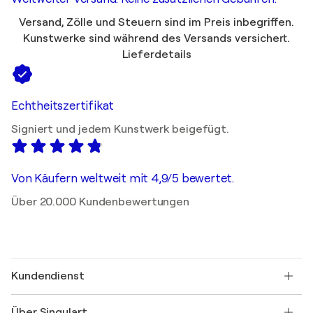
Versand, Zölle und Steuern sind im Preis inbegriffen.
Kunstwerke sind während des Versands versichert.
Lieferdetails
Echtheitszertifikat
Signiert und jedem Kunstwerk beigefügt.
Von Käufern weltweit mit 4,9/5 bewertet.
Über 20.000 Kundenbewertungen
Kundendienst
Kontaktieren Sie uns
Über Singulart