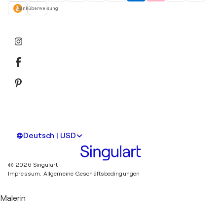
Banküberweisung
Deutsch | USD
© 2026 Singulart
Impressum.
Allgemeine Geschäftsbedingungen
Malerin