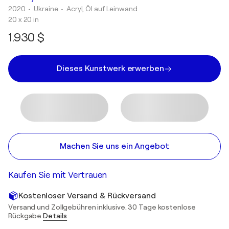
2020
• Ukraine
•
Acryl, Öl auf Leinwand
20 x 20 in
1.930 $
Dieses Kunstwerk erwerben
Machen Sie uns ein Angebot
Kaufen Sie mit Vertrauen
Kostenloser Versand & Rückversand
Versand und Zollgebühren inklusive. 30 Tage kostenlose
Rückgabe
Details