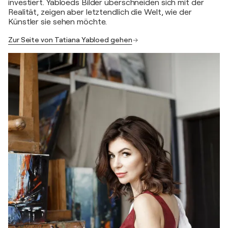
investiert. Yabloeds Bilder überschneiden sich mit der
Realität, zeigen aber letztendlich die Welt, wie der
Künstler sie sehen möchte.
Zur Seite von Tatiana Yabloed gehen