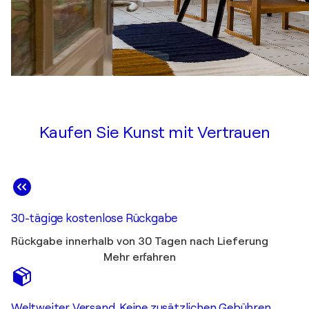
Kaufen Sie Kunst mit Vertrauen
30-tägige kostenlose Rückgabe
Rückgabe innerhalb von 30 Tagen nach Lieferung
Mehr erfahren
Weltweiter Versand. Keine zusätzlichen Gebühren.