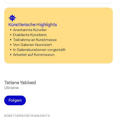
Künstlerische Highlights
Anerkannte Künstler
Etablierte Künstlerin
Teilnahme an Kunstmesse
Von Galerien favorisiert
In Galeriekurationen vorgestellt
Arbeitet auf Kommission
Tatiana Yabloed
Ukraine
Folgen
KÜNSTLERISCHE HIGHLIGHTS