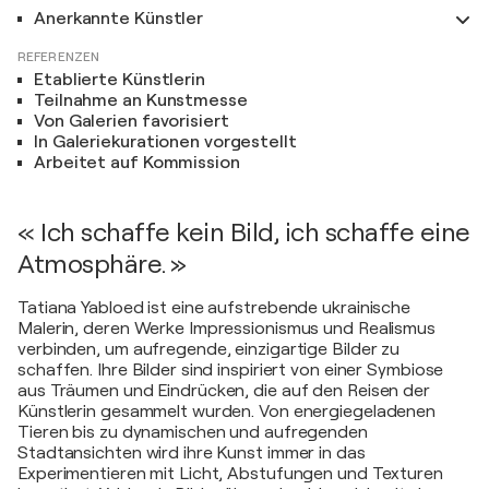
Anerkannte Künstler
REFERENZEN
Etablierte Künstlerin
Teilnahme an Kunstmesse
Von Galerien favorisiert
In Galeriekurationen vorgestellt
Arbeitet auf Kommission
« Ich schaffe kein Bild, ich schaffe eine
Atmosphäre. »
Tatiana Yabloed ist eine aufstrebende ukrainische
Malerin, deren Werke Impressionismus und Realismus
verbinden, um aufregende, einzigartige Bilder zu
schaffen. Ihre Bilder sind inspiriert von einer Symbiose
aus Träumen und Eindrücken, die auf den Reisen der
Künstlerin gesammelt wurden. Von energiegeladenen
Tieren bis zu dynamischen und aufregenden
Stadtansichten wird ihre Kunst immer in das
Experimentieren mit Licht, Abstufungen und Texturen