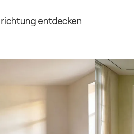
inrichtung entdecken