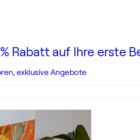
0 % Rabatt auf Ihre erste B
ren, exklusive Angebote