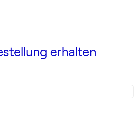
estellung erhalten