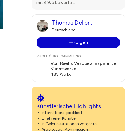
mit 4,9/5 bewertet.
Thomas Dellert
Deutschland
Folgen
ZUGEHÖRIGE SAMMLUNG
Von Raelis Vasquez inspirierte
Kunstwerke
483 Werke
Künstlerische Highlights
International profiliert
Erfahrener Künstler
In Galeriekurationen vorgestellt
Arbeitet auf Kommission