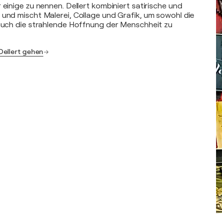
 einige zu nennen. Dellert kombiniert satirische und
 und mischt Malerei, Collage und Grafik, um sowohl die
 auch die strahlende Hoffnung der Menschheit zu
Dellert gehen