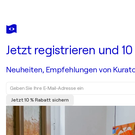
Jetzt registrieren und 1
Neuheiten, Empfehlungen von Kurato
Jetzt 10 % Rabatt sichern