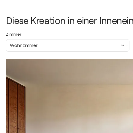
Diese Kreation in einer Innene
Zimmer
Wohnzimmer