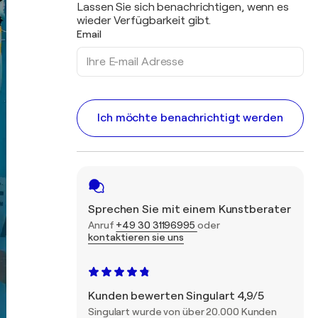
Lassen Sie sich benachrichtigen, wenn es
wieder Verfügbarkeit gibt.
Email
Ich möchte benachrichtigt werden
Sprechen Sie mit einem Kunstberater
Anruf
+49 30 31196995
oder
kontaktieren sie uns
Kunden bewerten Singulart 4,9/5
Singulart wurde von über 20.000 Kunden