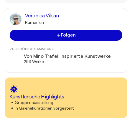
Veronica Vilsan
Rumänien
Folgen
ZUGEHÖRIGE SAMMLUNG
Von Mino Trafeli inspirierte Kunstwerke
253 Werke
Künstlerische Highlights
Gruppenausstellung
In Galeriekurationen vorgestellt