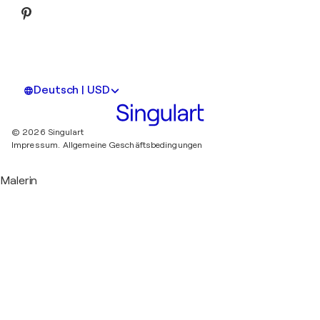
Deutsch | USD
© 2026 Singulart
Impressum.
Allgemeine Geschäftsbedingungen
Malerin