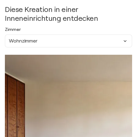
Diese Kreation in einer
Inneneinrichtung entdecken
Zimmer
Wohnzimmer