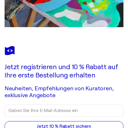
Jetzt registrieren und 10 % Rabatt auf
Ihre erste Bestellung erhalten
Neuheiten, Empfehlungen von Kuratoren,
exklusive Angebote
Jetzt 10 % Rabatt sichern