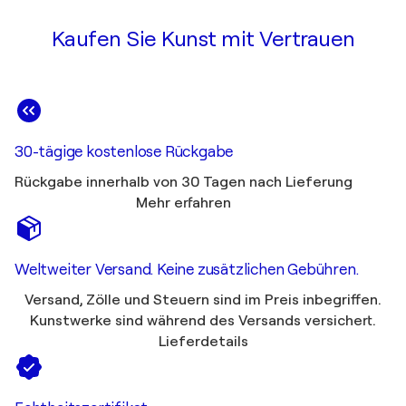
Kaufen Sie Kunst mit Vertrauen
30-tägige kostenlose Rückgabe
Rückgabe innerhalb von 30 Tagen nach Lieferung
Mehr erfahren
Weltweiter Versand. Keine zusätzlichen Gebühren.
Versand, Zölle und Steuern sind im Preis inbegriffen.
Kunstwerke sind während des Versands versichert.
Lieferdetails