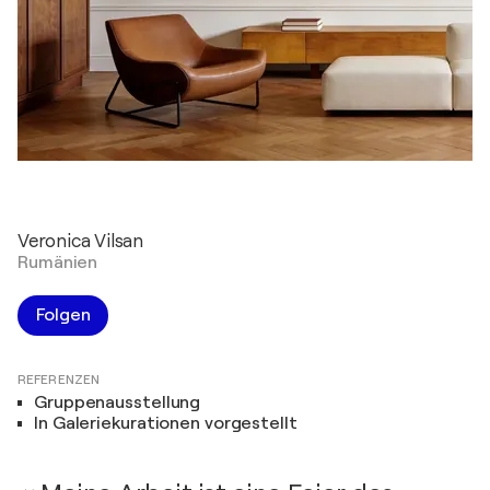
Veronica Vilsan
Rumänien
Folgen
REFERENZEN
Gruppenausstellung
In Galeriekurationen vorgestellt