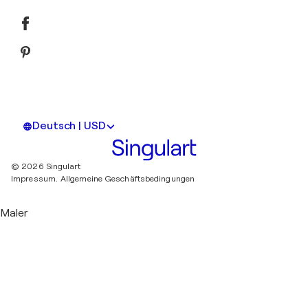
Deutsch | USD
© 2026 Singulart
Impressum.
Allgemeine Geschäftsbedingungen
Maler