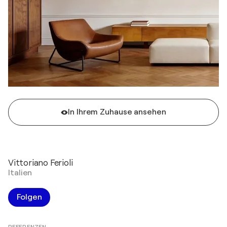
In Ihrem Zuhause ansehen
Vittoriano Ferioli
Italien
Folgen