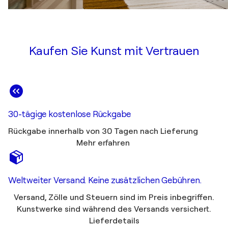
Kaufen Sie Kunst mit Vertrauen
30-tägige kostenlose Rückgabe
Rückgabe innerhalb von 30 Tagen nach Lieferung
Mehr erfahren
Weltweiter Versand. Keine zusätzlichen Gebühren.
Versand, Zölle und Steuern sind im Preis inbegriffen.
Kunstwerke sind während des Versands versichert.
Lieferdetails