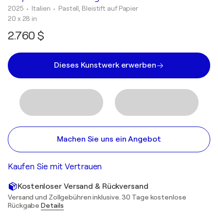
2025
• Italien
•
Pastell, Bleistift auf Papier
20 x 28 in
2.760 $
Dieses Kunstwerk erwerben
Machen Sie uns ein Angebot
Kaufen Sie mit Vertrauen
Kostenloser Versand & Rückversand
Versand und Zollgebühren inklusive. 30 Tage kostenlose
Rückgabe
Details