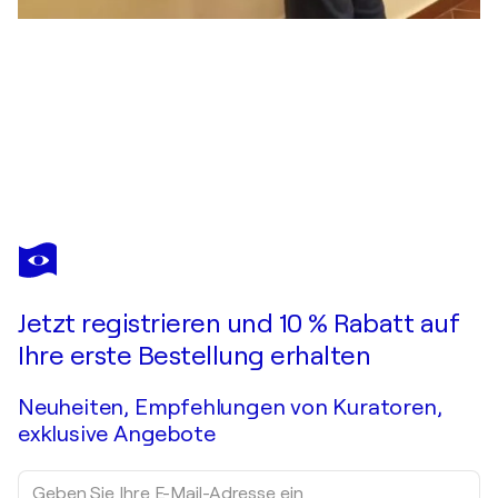
VITTORIANO FERIOLI
Inaspettatamente Haring
2.760 $
Ein Angebot machen
Erwerben
Jetzt registrieren und 10 % Rabatt auf
Ihre erste Bestellung erhalten
Neuheiten, Empfehlungen von Kuratoren,
exklusive Angebote