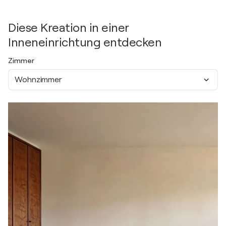
Diese Kreation in einer
Inneneinrichtung entdecken
Zimmer
Wohnzimmer