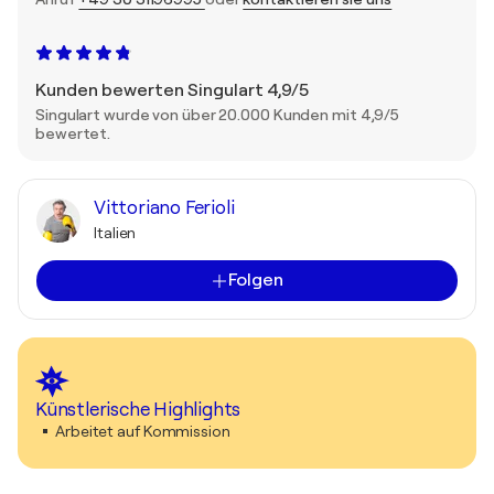
Kunden bewerten Singulart 4,9/5
Singulart wurde von über 20.000 Kunden mit 4,9/5
bewertet.
Vittoriano Ferioli
Italien
Folgen
Künstlerische Highlights
Arbeitet auf Kommission