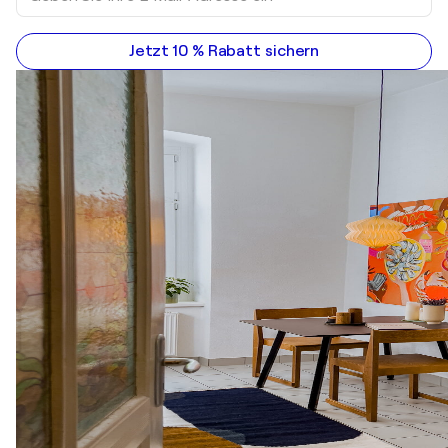
Jetzt 10 % Rabatt sichern