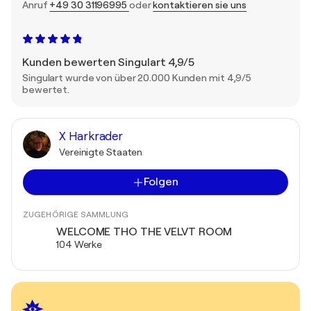
Anruf
+49 30 31196995
oder
kontaktieren sie uns
Kunden bewerten Singulart 4,9/5
Singulart wurde von über 20.000 Kunden mit 4,9/5
bewertet.
X Harkrader
Vereinigte Staaten
Folgen
ZUGEHÖRIGE SAMMLUNG
WELCOME THO THE VELVT ROOM
104 Werke