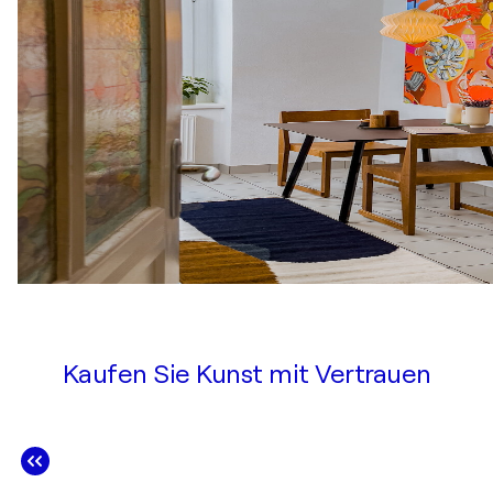
Kaufen Sie Kunst mit Vertrauen