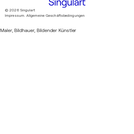
© 2026 Singulart
Impressum.
Allgemeine Geschäftsbedingungen
Maler, Bildhauer, Bildender Künstler