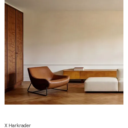
X Harkrader