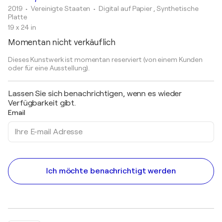
2019
• Vereinigte Staaten
•
Digital auf Papier , Synthetische
Platte
19 x 24 in
Momentan nicht verkäuflich
Dieses Kunstwerk ist momentan reserviert (von einem Kunden
oder für eine Ausstellung).
Lassen Sie sich benachrichtigen, wenn es wieder
Verfügbarkeit gibt.
Email
Ich möchte benachrichtigt werden