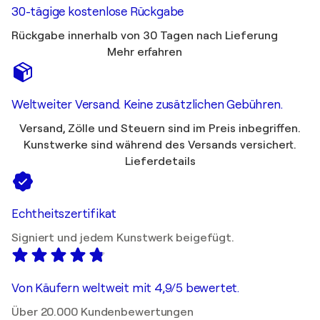
30-tägige kostenlose Rückgabe
Rückgabe innerhalb von 30 Tagen nach Lieferung
Mehr erfahren
Weltweiter Versand. Keine zusätzlichen Gebühren.
Versand, Zölle und Steuern sind im Preis inbegriffen.
Kunstwerke sind während des Versands versichert.
Lieferdetails
Echtheitszertifikat
Signiert und jedem Kunstwerk beigefügt.
Von Käufern weltweit mit 4,9/5 bewertet.
Über 20.000 Kundenbewertungen