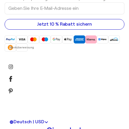
Acrylgemälde
Geben
Sie
Ihre
E-
Mail-
Jetzt 10 % Rabatt sichern
Adresse
ein
Banküberweisung
Deutsch | USD