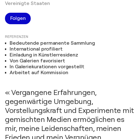
Vereinigte Staaten
Folgen
REFERENZEN
Bedeutende permanente Sammlung
International profiliert
Einladung in Künstlerresidenz
Von Galerien favorisiert
In Galeriekurationen vorgestellt
Arbeitet auf Kommission
« Vergangene Erfahrungen,
gegenwärtige Umgebung,
Vorstellungskraft und Experimente mit
gemischten Medien ermöglichen es
mir, meine Leidenschaften, meinen
Frieden und mein Vergnügen