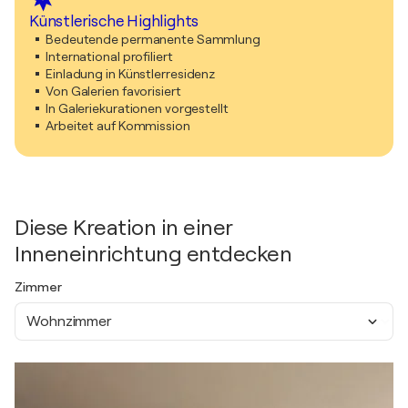
Künstlerische Highlights
Bedeutende permanente Sammlung
International profiliert
Einladung in Künstlerresidenz
Von Galerien favorisiert
In Galeriekurationen vorgestellt
Arbeitet auf Kommission
Diese Kreation in einer
Inneneinrichtung entdecken
Zimmer
Wohnzimmer