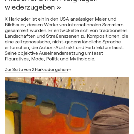
wiederzugeben »
X Harkrader ist ein in den USA ansässiger Maler und
Bildhauer, dessen Werke von internationalen Sammlern
gesammelt wurden. Er entwickelte sich von traditionellen
Landschaften und Straßenszenen zu Kompositionen, die
eine zeitgenössische, nicht-gegenständliche Sprache
erforschen, die Action-Abstrakt und Farbfeld umfasst.
Seine objektive Auseinandersetzung umfasst
Figuratives, Mode, Politik und Mythologie.
Zur Seite von X Harkrader gehen