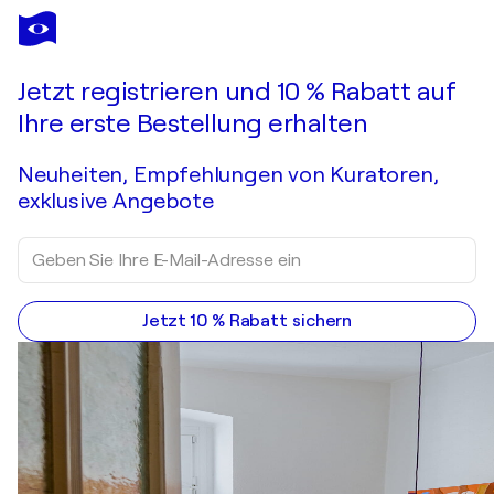
Jetzt registrieren und 10 % Rabatt auf
Ihre erste Bestellung erhalten
Neuheiten, Empfehlungen von Kuratoren,
exklusive Angebote
Jetzt 10 % Rabatt sichern