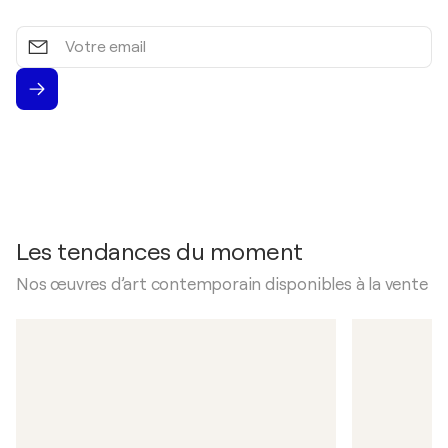
Votre
email
Les tendances du moment
Nos œuvres d’art contemporain disponibles à la vente