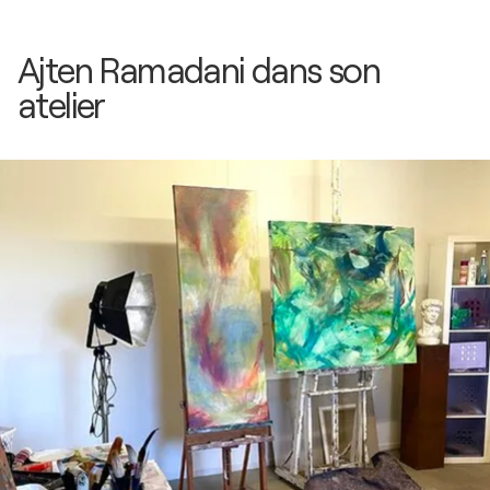
Ajten Ramadani dans son
atelier