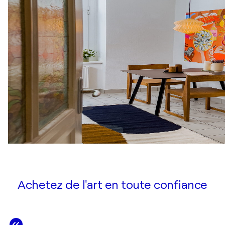
Achetez de l'art en toute confiance