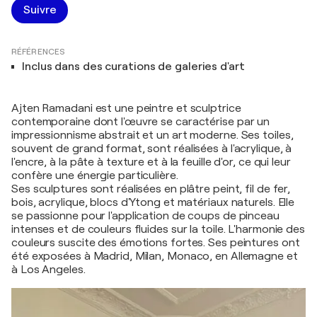
Suivre
RÉFÉRENCES
Inclus dans des curations de galeries d'art
Ajten Ramadani est une peintre et sculptrice
contemporaine dont l'œuvre se caractérise par un
impressionnisme abstrait et un art moderne. Ses toiles,
souvent de grand format, sont réalisées à l'acrylique, à
l'encre, à la pâte à texture et à la feuille d'or, ce qui leur
confère une énergie particulière.
Ses sculptures sont réalisées en plâtre peint, fil de fer,
bois, acrylique, blocs d'Ytong et matériaux naturels. Elle
se passionne pour l'application de coups de pinceau
intenses et de couleurs fluides sur la toile. L'harmonie des
couleurs suscite des émotions fortes. Ses peintures ont
été exposées à Madrid, Milan, Monaco, en Allemagne et
à Los Angeles.