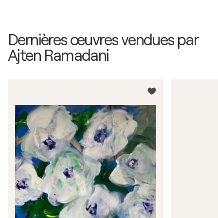
Dernières œuvres vendues par
Ajten Ramadani