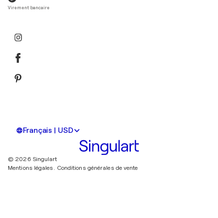
Virement bancaire
Français | USD
© 2026 Singulart
Mentions légales.
Conditions générales de vente