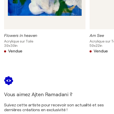
Flowers in heaven
Am See
Acrylique sur Toile
Acrylique sur T
39x39in
59x22in
Vendue
Vendue
Vous aimez Ajten Ramadani ?
Suivez cette artiste pour recevoir son actualité et ses
dernières créations en exclusivité !