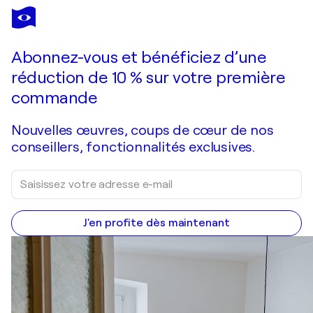
Abonnez-vous et bénéficiez d’une
réduction de 10 % sur votre première
commande
Nouvelles œuvres, coups de cœur de nos
conseillers, fonctionnalités exclusives.
J'en profite dès maintenant