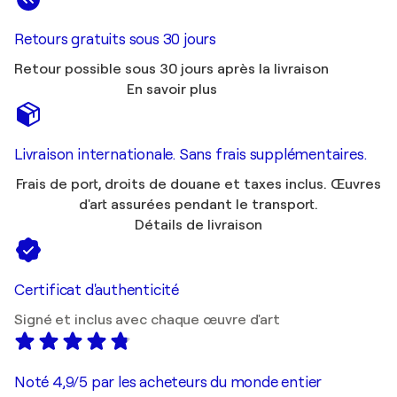
Retours gratuits sous 30 jours
Retour possible sous 30 jours après la livraison
En savoir plus
Livraison internationale. Sans frais supplémentaires.
Frais de port, droits de douane et taxes inclus. Œuvres
d'art assurées pendant le transport.
Détails de livraison
Certificat d'authenticité
Signé et inclus avec chaque œuvre d'art
Noté 4,9/5 par les acheteurs du monde entier