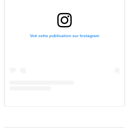
Voir cette publication sur Instagram