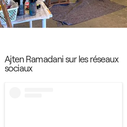
Ajten Ramadani sur les réseaux
sociaux