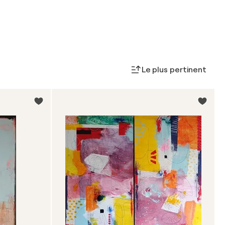
Le plus pertinent