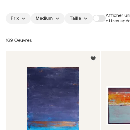
Afficher un
Prix
Medium
Taille
offres spéc
169 Oeuvres