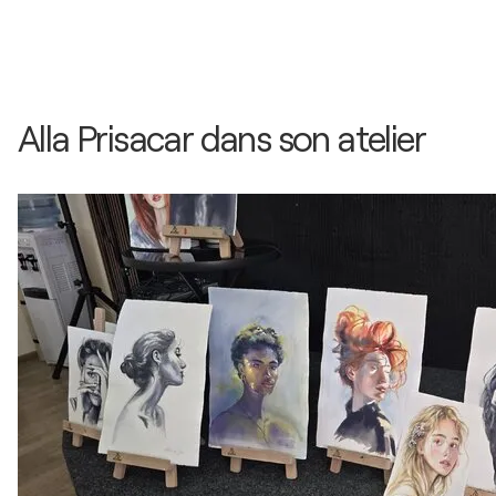
Alla Prisacar dans son atelier