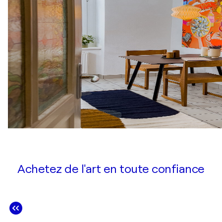
Achetez de l'art en toute confiance