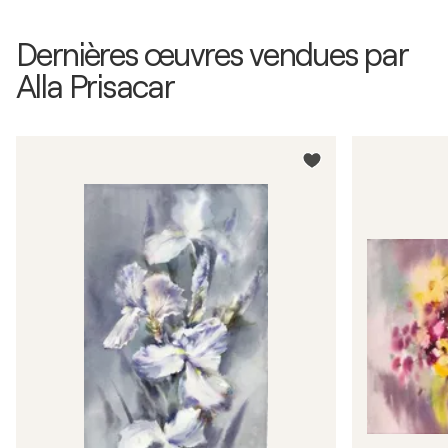
Dernières œuvres vendues par
Alla Prisacar