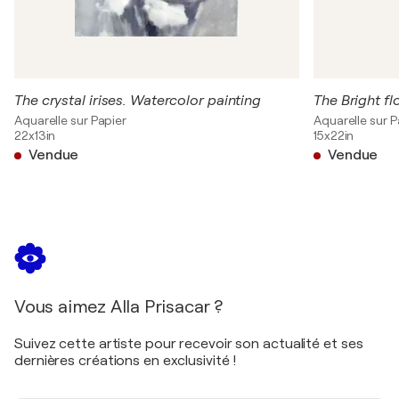
The crystal irises. Watercolor painting
The Bright f
Aquarelle sur Papier
Aquarelle sur P
22x13in
15x22in
Vendue
Vendue
Vous aimez Alla Prisacar ?
Suivez cette artiste pour recevoir son actualité et ses
dernières créations en exclusivité !