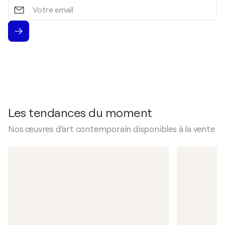
Votre
email
Les tendances du moment
Nos œuvres d’art contemporain disponibles à la vente