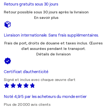
Retours gratuits sous 30 jours
Retour possible sous 30 jours après la livraison
En savoir plus
Livraison internationale. Sans frais supplémentaires.
Frais de port, droits de douane et taxes inclus. Œuvres
d'art assurées pendant le transport.
Détails de livraison
Certificat d'authenticité
Signé et inclus avec chaque œuvre d'art
Noté 4,9/5 par les acheteurs du monde entier
Plus de 20 000 avis clients