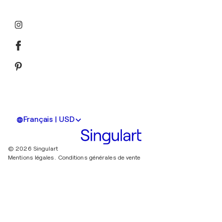
Français | USD
© 2026 Singulart
Mentions légales.
Conditions générales de vente