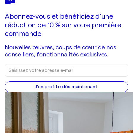
Abonnez-vous et bénéficiez d’une
réduction de 10 % sur votre première
commande
Nouvelles œuvres, coups de cœur de nos
conseillers, fonctionnalités exclusives.
J'en profite dès maintenant