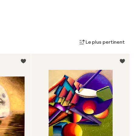
Le plus pertinent