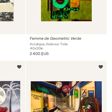
Femme de Geometric Verde
Acrylique, Huile sur Toile
40x30in
2 400 $US