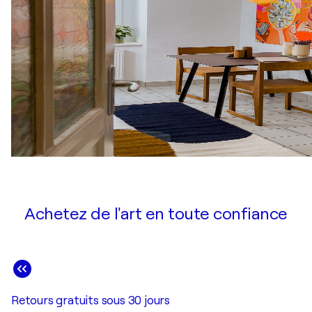
Achetez de l'art en toute confiance
Retours gratuits sous 30 jours