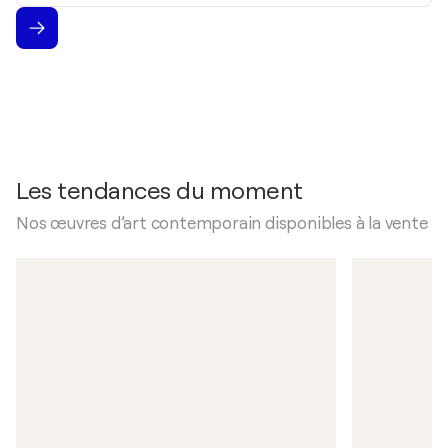
Les tendances du moment
Nos œuvres d’art contemporain disponibles à la vente