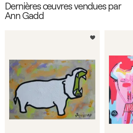
Dernières œuvres vendues par
Ann Gadd