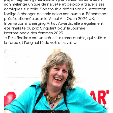
son mélange unique de naïveté et de pop à travers ses
acryliques sur toile. Son trouble déficitaire de l'attention
l'oblige à changer de série selon son humeur. Récemment
présélectionnée pour le Visual Art Open 2024 UK,
International Emerging Artist Awards, elle a également
été finaliste du prix Singulart pour la Journée
internationale des femmes 2025.
« Être finaliste est une réussite remarquable, qui reflète
la force et l’originalité de votre travail. »