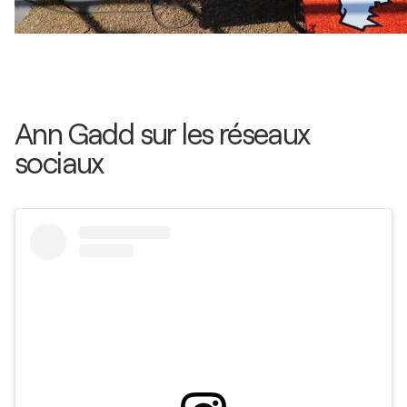
Ann Gadd sur les réseaux
sociaux