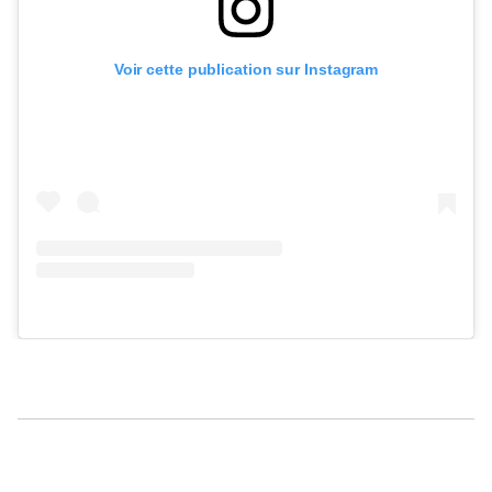
Voir cette publication sur Instagram