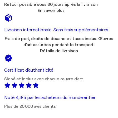
Retour possible sous 30 jours après la livraison
En savoir plus
Livraison internationale. Sans frais supplémentaires.
Frais de port, droits de douane et taxes inclus. Œuvres
d'art assurées pendant le transport.
Détails de livraison
Certificat d'authenticité
Signé et inclus avec chaque œuvre d'art
Noté 4,9/5 par les acheteurs du monde entier
Plus de 20 000 avis clients