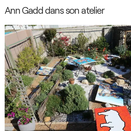
Ann Gadd dans son atelier