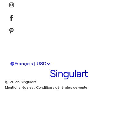
Français | USD
© 2026 Singulart
Mentions légales.
Conditions générales de vente