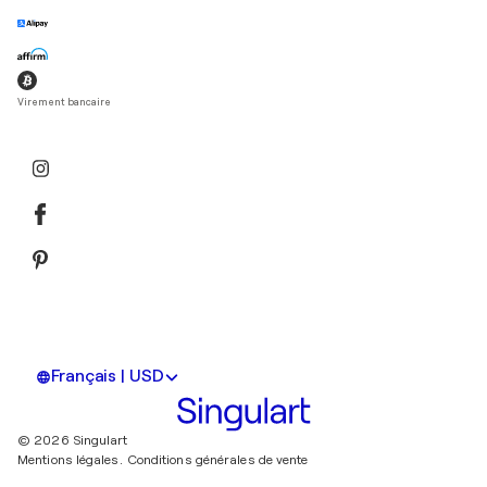
Virement bancaire
Français | USD
© 2026 Singulart
Mentions légales.
Conditions générales de vente