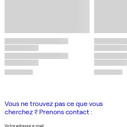
Vous ne trouvez pas ce que vous
cherchez ? Prenons contact :
Votre adresse e-mail