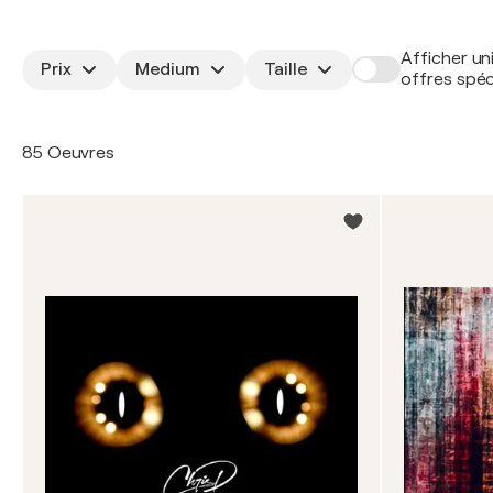
Afficher un
Prix
Medium
Taille
offres spéc
85 Oeuvres