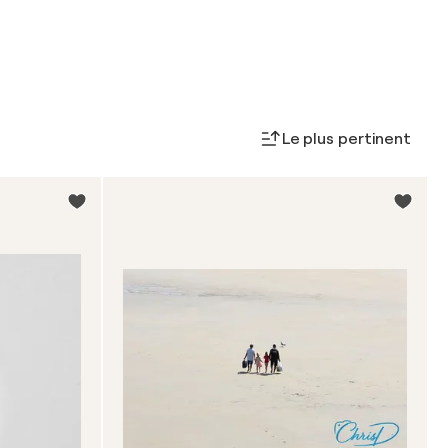
Le plus pertinent