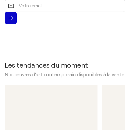
Votre
email
Les tendances du moment
Nos œuvres d’art contemporain disponibles à la vente