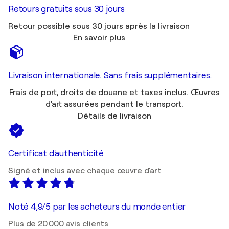
Retours gratuits sous 30 jours
Retour possible sous 30 jours après la livraison
En savoir plus
Livraison internationale. Sans frais supplémentaires.
Frais de port, droits de douane et taxes inclus. Œuvres
d'art assurées pendant le transport.
Détails de livraison
Certificat d'authenticité
Signé et inclus avec chaque œuvre d'art
Noté 4,9/5 par les acheteurs du monde entier
Plus de 20 000 avis clients