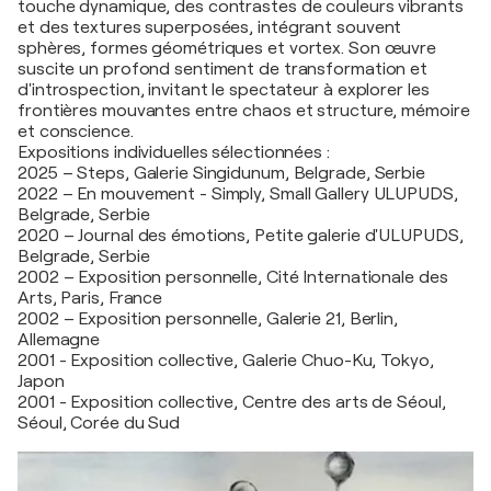
touche dynamique, des contrastes de couleurs vibrants
et des textures superposées, intégrant souvent
sphères, formes géométriques et vortex. Son œuvre
suscite un profond sentiment de transformation et
d'introspection, invitant le spectateur à explorer les
frontières mouvantes entre chaos et structure, mémoire
et conscience.
Expositions individuelles sélectionnées :
2025 – Steps, Galerie Singidunum, Belgrade, Serbie
2022 – En mouvement - Simply, Small Gallery ULUPUDS,
Belgrade, Serbie
2020 – Journal des émotions, Petite galerie d'ULUPUDS,
Belgrade, Serbie
2002 – Exposition personnelle, Cité Internationale des
Arts, Paris, France
2002 – Exposition personnelle, Galerie 21, Berlin,
Allemagne
2001 - Exposition collective, Galerie Chuo-Ku, Tokyo,
Japon
2001 - Exposition collective, Centre des arts de Séoul,
Séoul, Corée du Sud