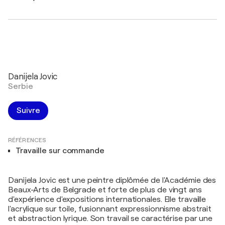
Danijela Jovic
Serbie
Suivre
RÉFÉRENCES
Travaille sur commande
Danijela Jovic est une peintre diplômée de l'Académie des
Beaux-Arts de Belgrade et forte de plus de vingt ans
d'expérience d'expositions internationales. Elle travaille
l'acrylique sur toile, fusionnant expressionnisme abstrait
et abstraction lyrique. Son travail se caractérise par une