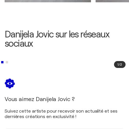
Danijela Jovic sur les réseaux
sociaux
1
/
2
Vous aimez Danijela Jovic ?
Suivez cette artiste pour recevoir son actualité et ses
dernières créations en exclusivité !