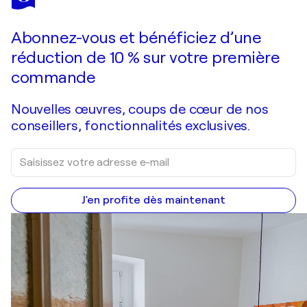
Abonnez-vous et bénéficiez d’une
réduction de 10 % sur votre première
commande
Nouvelles œuvres, coups de cœur de nos
conseillers, fonctionnalités exclusives.
J'en profite dès maintenant