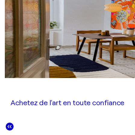
Achetez de l'art en toute confiance