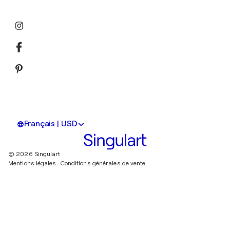
Français | USD
© 2026 Singulart
Mentions légales.
Conditions générales de vente