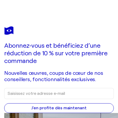
Abonnez-vous et bénéficiez d’une
réduction de 10 % sur votre première
commande
Nouvelles œuvres, coups de cœur de nos
conseillers, fonctionnalités exclusives.
J'en profite dès maintenant