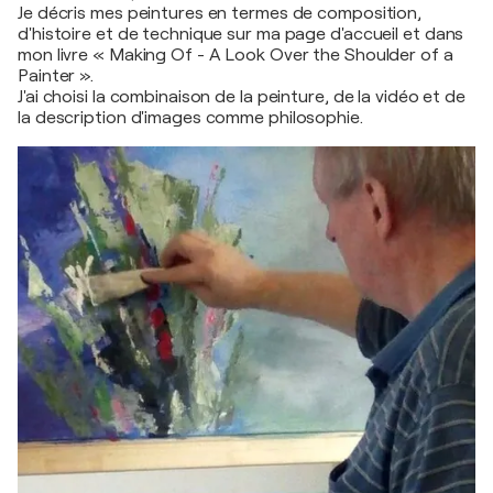
Je décris mes peintures en termes de composition,
d'histoire et de technique sur ma page d'accueil et dans
mon livre « Making Of - A Look Over the Shoulder of a
Painter ».
J'ai choisi la combinaison de la peinture, de la vidéo et de
la description d'images comme philosophie.