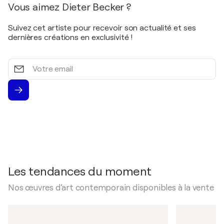
Vous aimez Dieter Becker ?
Suivez cet artiste pour recevoir son actualité et ses
dernières créations en exclusivité !
Votre
email
Les tendances du moment
Nos œuvres d’art contemporain disponibles à la vente