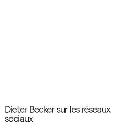
Dieter Becker sur les réseaux
sociaux