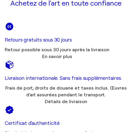
Achetez de l'art en toute confiance
Retours gratuits sous 30 jours
Retour possible sous 30 jours après la livraison
En savoir plus
Livraison internationale. Sans frais supplémentaires.
Frais de port, droits de douane et taxes inclus. Œuvres
d'art assurées pendant le transport.
Détails de livraison
Certificat d'authenticité