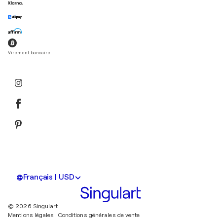
Virement bancaire
Français | USD
© 2026 Singulart
Mentions légales.
Conditions générales de vente