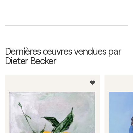
Dernières œuvres vendues par
Dieter Becker