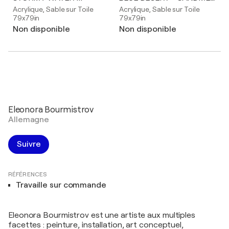
Acrylique, Sable sur Toile
Acrylique, Sable sur Toile
79x79in
79x79in
Non disponible
Non disponible
Eleonora Bourmistrov
Allemagne
Suivre
RÉFÉRENCES
Travaille sur commande
Eleonora Bourmistrov est une artiste aux multiples
facettes : peinture, installation, art conceptuel,