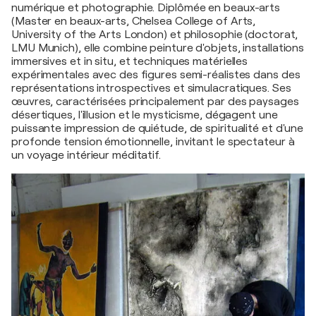
numérique et photographie. Diplômée en beaux-arts
(Master en beaux-arts, Chelsea College of Arts,
University of the Arts London) et philosophie (doctorat,
LMU Munich), elle combine peinture d'objets, installations
immersives et in situ, et techniques matérielles
expérimentales avec des figures semi-réalistes dans des
représentations introspectives et simulacratiques. Ses
œuvres, caractérisées principalement par des paysages
désertiques, l'illusion et le mysticisme, dégagent une
puissante impression de quiétude, de spiritualité et d'une
profonde tension émotionnelle, invitant le spectateur à
un voyage intérieur méditatif.