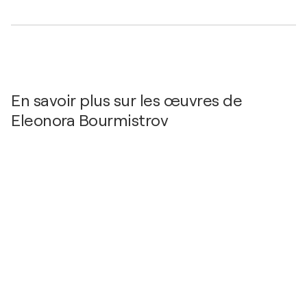
En savoir plus sur les œuvres de
Eleonora Bourmistrov