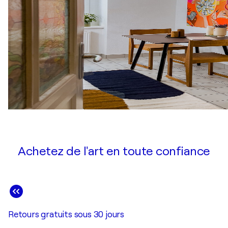
Achetez de l'art en toute confiance
Retours gratuits sous 30 jours