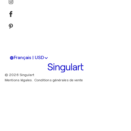
Français | USD
© 2026 Singulart
Mentions légales.
Conditions générales de vente