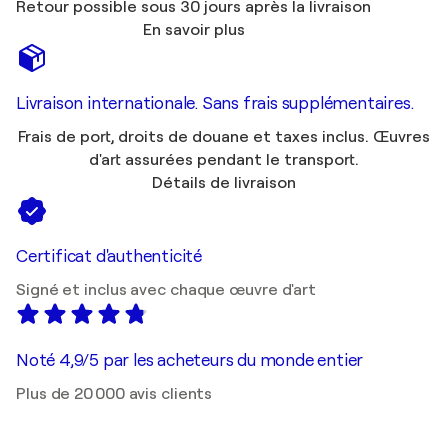
Retour possible sous 30 jours après la livraison
En savoir plus
Livraison internationale. Sans frais supplémentaires.
Frais de port, droits de douane et taxes inclus. Œuvres
d'art assurées pendant le transport.
Détails de livraison
Certificat d'authenticité
Signé et inclus avec chaque œuvre d'art
Noté 4,9/5 par les acheteurs du monde entier
Plus de 20 000 avis clients