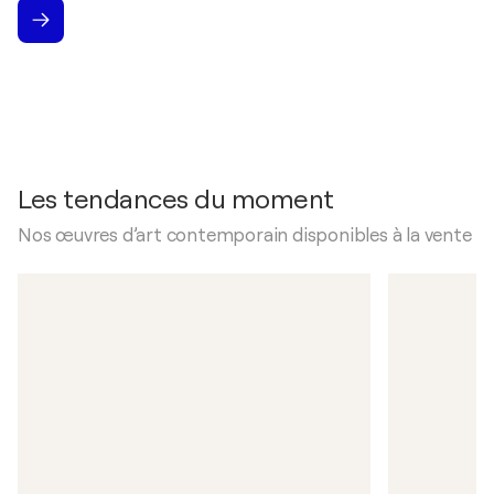
Les tendances du moment
Nos œuvres d’art contemporain disponibles à la vente