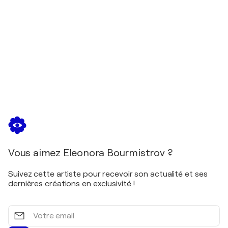
Vous aimez Eleonora Bourmistrov ?
Suivez cette artiste pour recevoir son actualité et ses
dernières créations en exclusivité !
Votre
email