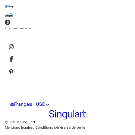
Virement bancaire
Français | USD
© 2026 Singulart
Mentions légales.
Conditions générales de vente