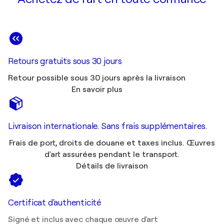
Retours gratuits sous 30 jours
Retour possible sous 30 jours après la livraison
En savoir plus
Livraison internationale. Sans frais supplémentaires.
Frais de port, droits de douane et taxes inclus. Œuvres
d'art assurées pendant le transport.
Détails de livraison
Certificat d'authenticité
Signé et inclus avec chaque œuvre d'art