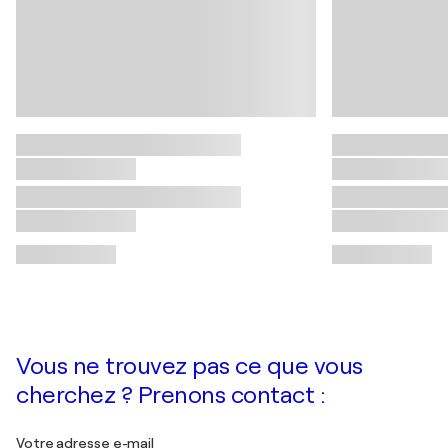
Vous ne trouvez pas ce que vous
cherchez ? Prenons contact :
Votre adresse e-mail