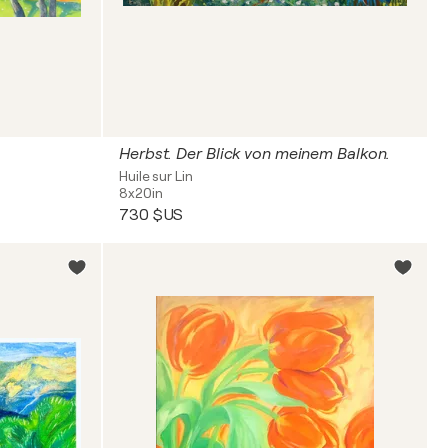
Herbst. Der Blick von meinem Balkon.
Huile sur Lin
8x20in
730 $US