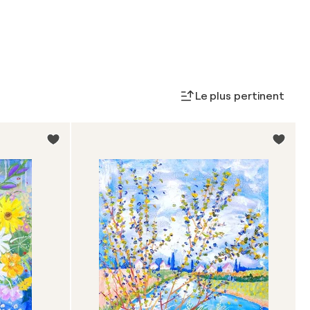
Le plus pertinent