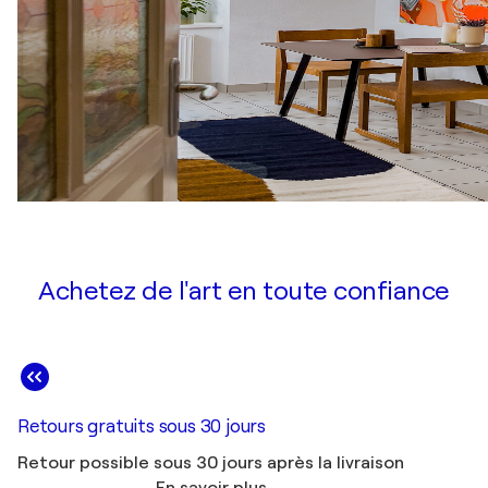
Achetez de l'art en toute confiance
Retours gratuits sous 30 jours
Retour possible sous 30 jours après la livraison