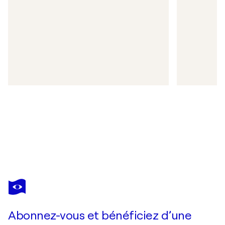
Abonnez-vous et bénéficiez d’une