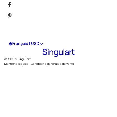
Français | USD
© 2026 Singulart
Mentions légales.
Conditions générales de vente