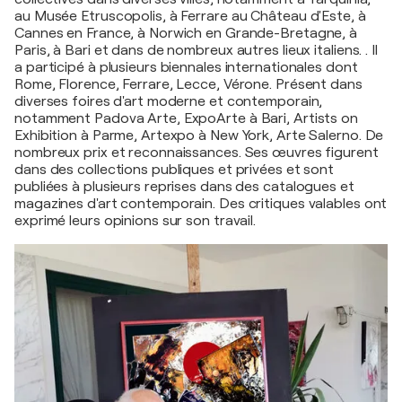
au Musée Etruscopolis, à Ferrare au Château d'Este, à
Cannes en France, à Norwich en Grande-Bretagne, à
Paris, à Bari et dans de nombreux autres lieux italiens. . Il
a participé à plusieurs biennales internationales dont
Rome, Florence, Ferrare, Lecce, Vérone. Présent dans
diverses foires d'art moderne et contemporain,
notamment Padova Arte, ExpoArte à Bari, Artists on
Exhibition à Parme, Artexpo à New York, Arte Salerno. De
nombreux prix et reconnaissances. Ses œuvres figurent
dans des collections publiques et privées et sont
publiées à plusieurs reprises dans des catalogues et
magazines d'art contemporain. Des critiques valables ont
exprimé leurs opinions sur son travail.