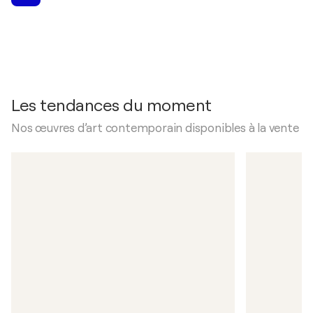
Les tendances du moment
Nos œuvres d’art contemporain disponibles à la vente