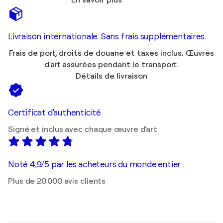
En savoir plus
Livraison internationale. Sans frais supplémentaires.
Frais de port, droits de douane et taxes inclus. Œuvres
d'art assurées pendant le transport.
Détails de livraison
Certificat d'authenticité
Signé et inclus avec chaque œuvre d'art
Noté 4,9/5 par les acheteurs du monde entier
Plus de 20 000 avis clients