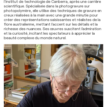
l'Institut de technologie de Canberra, après une carrière
scientifique. Spécialisée dans la photogravure sur
photopolymère, elle utilise des techniques de gravure en
creux réalisées à la main avec une grande minutie pour
créer des représentations saisissantes et réalistes de la
flore australienne, mettant l'accent sur les détails et la
richesse des nuances. Ses œuvres suscitent l'admiration
et la curiosité, incitant les spectateurs à apprécier la
beauté complexe du monde naturel.