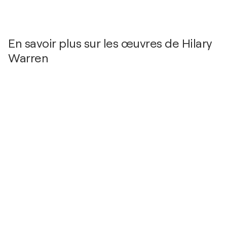
En savoir plus sur les œuvres de Hilary
Warren