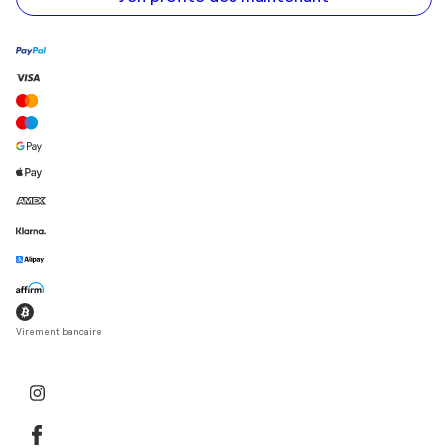
Virement bancaire