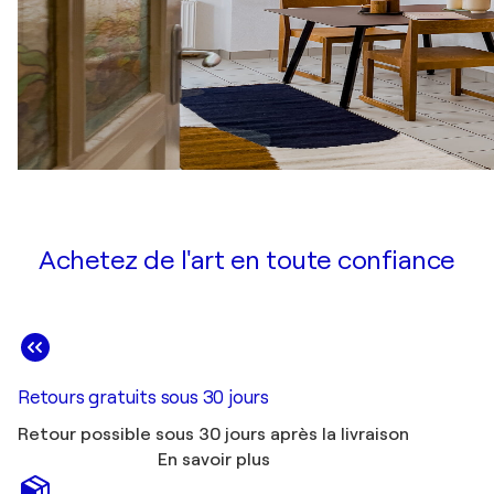
Achetez de l'art en toute confiance
Retours gratuits sous 30 jours
Retour possible sous 30 jours après la livraison
En savoir plus