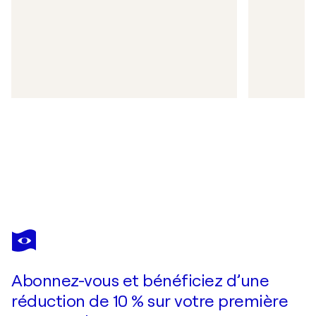
Abonnez-vous et bénéficiez d’une
réduction de 10 % sur votre première