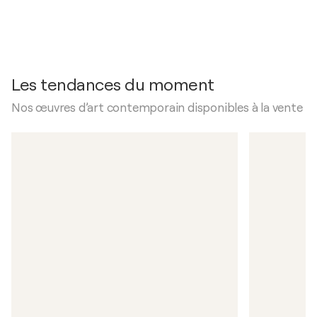
Les tendances du moment
Nos œuvres d’art contemporain disponibles à la vente