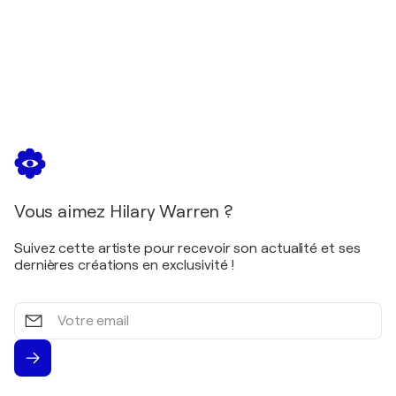
Vous aimez Hilary Warren ?
Suivez cette artiste pour recevoir son actualité et ses
dernières créations en exclusivité !
Votre
email