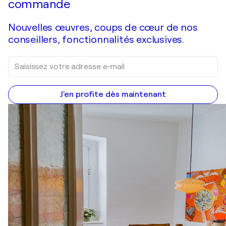
commande
Nouvelles œuvres, coups de cœur de nos
conseillers, fonctionnalités exclusives.
J'en profite dès maintenant