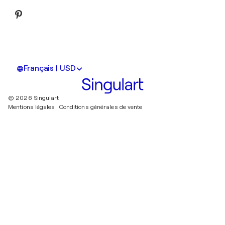
Français | USD
© 2026 Singulart
Mentions légales.
Conditions générales de vente