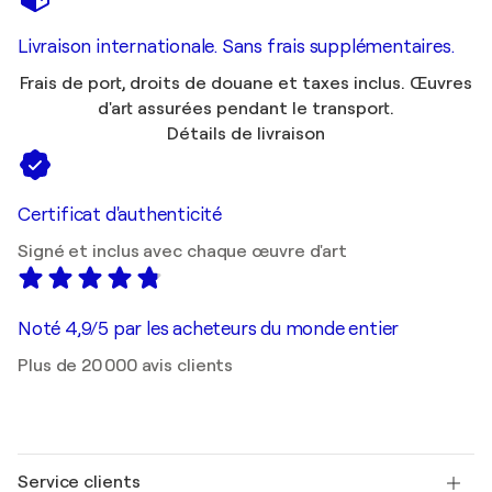
Livraison internationale. Sans frais supplémentaires.
Frais de port, droits de douane et taxes inclus. Œuvres
d'art assurées pendant le transport.
Détails de livraison
Certificat d'authenticité
Signé et inclus avec chaque œuvre d'art
Noté 4,9/5 par les acheteurs du monde entier
Plus de 20 000 avis clients
Service clients