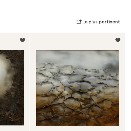
Le plus pertinent