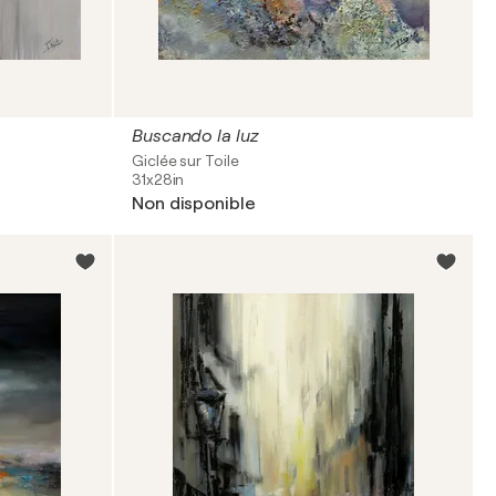
Buscando la luz
Giclée sur Toile
31x28in
Non disponible