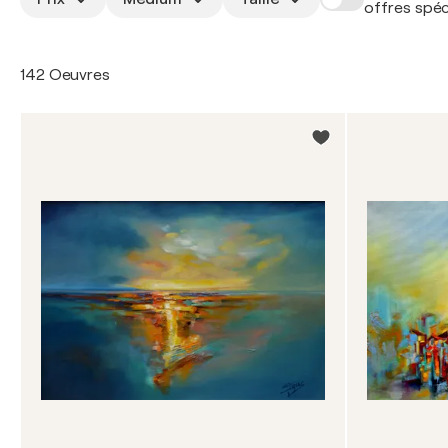
offres spéc
142 Oeuvres