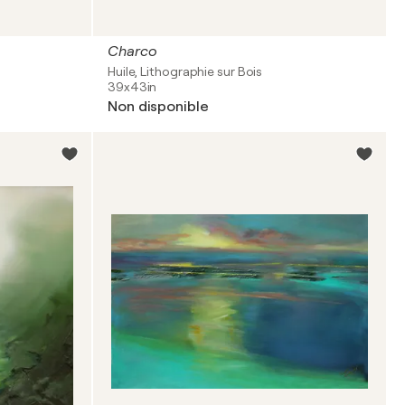
Charco
Huile, Lithographie sur Bois
39x43in
Non disponible