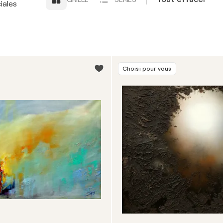
iales
Choisi pour vous