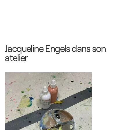
Jacqueline Engels dans son
atelier