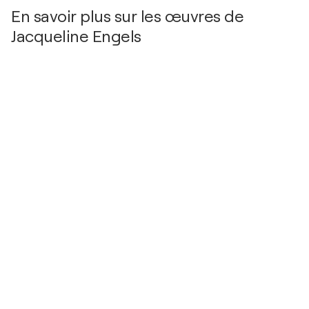
En savoir plus sur les œuvres de
Jacqueline Engels