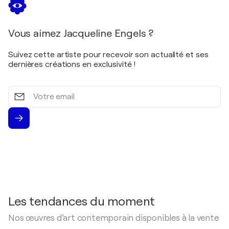
Vous aimez Jacqueline Engels ?
Suivez cette artiste pour recevoir son actualité et ses
dernières créations en exclusivité !
Votre
email
Les tendances du moment
Nos œuvres d’art contemporain disponibles à la vente