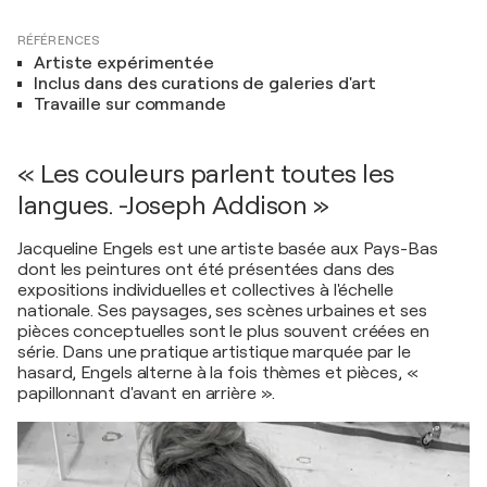
RÉFÉRENCES
Artiste expérimentée
Inclus dans des curations de galeries d'art
Travaille sur commande
« Les couleurs parlent toutes les
langues. -Joseph Addison »
Jacqueline Engels est une artiste basée aux Pays-Bas
dont les peintures ont été présentées dans des
expositions individuelles et collectives à l'échelle
nationale. Ses paysages, ses scènes urbaines et ses
pièces conceptuelles sont le plus souvent créées en
série. Dans une pratique artistique marquée par le
hasard, Engels alterne à la fois thèmes et pièces, «
papillonnant d'avant en arrière ».