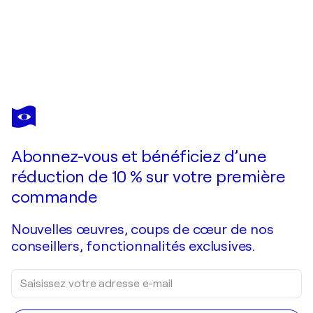
Abonnez-vous et bénéficiez d’une
réduction de 10 % sur votre première
commande
Nouvelles œuvres, coups de cœur de nos
conseillers, fonctionnalités exclusives.