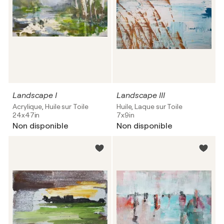
Landscape I
Landscape III
Acrylique, Huile sur Toile
Huile, Laque sur Toile
24x47in
7x9in
Non disponible
Non disponible