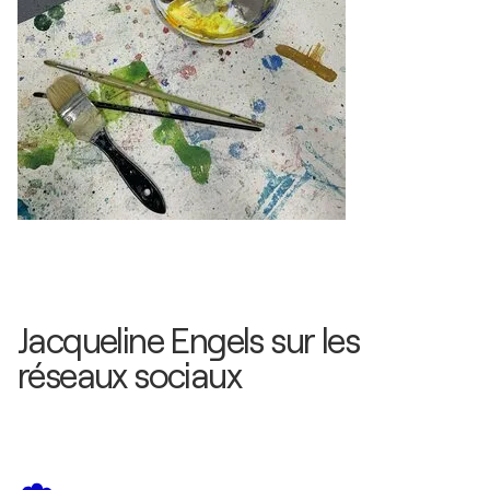
Jacqueline Engels sur les
réseaux sociaux