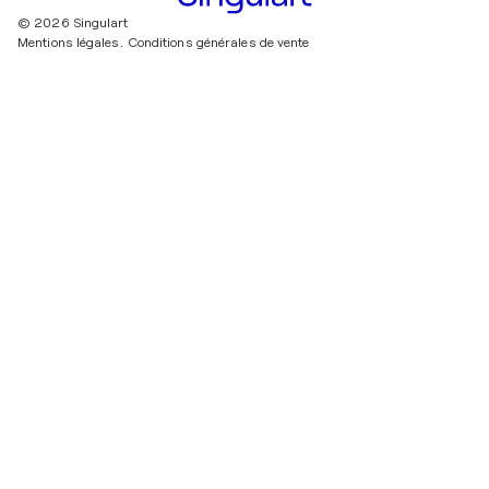
© 2026 Singulart
Mentions légales.
Conditions générales de vente