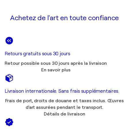
Achetez de l'art en toute confiance
Retours gratuits sous 30 jours
Retour possible sous 30 jours après la livraison
En savoir plus
Livraison internationale. Sans frais supplémentaires.
Frais de port, droits de douane et taxes inclus. Œuvres
d'art assurées pendant le transport.
Détails de livraison