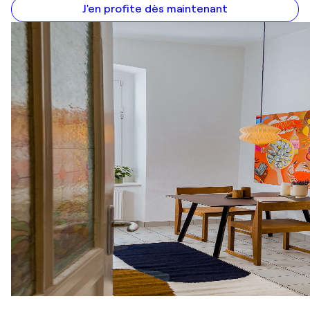
J'en profite dès maintenant