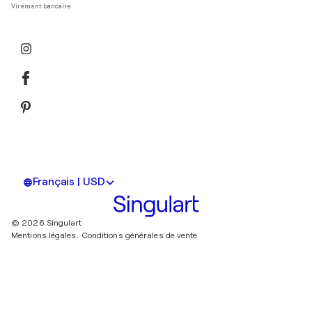
Virement bancaire
Français | USD
© 2026 Singulart
Mentions légales.
Conditions générales de vente