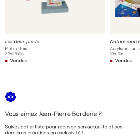
Les deux pieds.
Nature morte
Plâtre, Bois
Acrylique sur L
22x25x1in
19x19in
Vendue
Vendue
Vous aimez Jean-Pierre Borderie ?
Suivez cet artiste pour recevoir son actualité et ses
dernières créations en exclusivité !