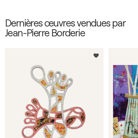
Dernières œuvres vendues par
Jean-Pierre Borderie