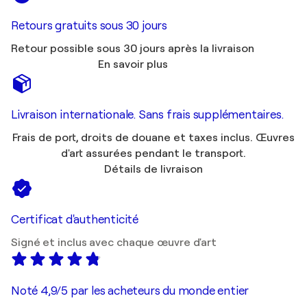
Retours gratuits sous 30 jours
Retour possible sous 30 jours après la livraison
En savoir plus
Livraison internationale. Sans frais supplémentaires.
Frais de port, droits de douane et taxes inclus. Œuvres
d'art assurées pendant le transport.
Détails de livraison
Certificat d'authenticité
Signé et inclus avec chaque œuvre d'art
Noté 4,9/5 par les acheteurs du monde entier