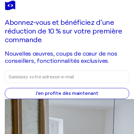
Abonnez-vous et bénéficiez d’une
réduction de 10 % sur votre première
commande
Nouvelles œuvres, coups de cœur de nos
conseillers, fonctionnalités exclusives.
J'en profite dès maintenant