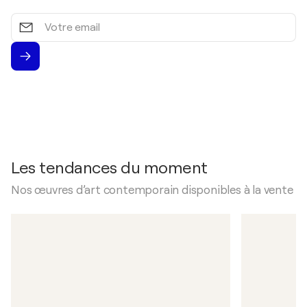
Votre
email
Les tendances du moment
Nos œuvres d’art contemporain disponibles à la vente