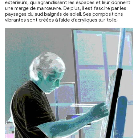
extérieurs, qui agrandissent les espaces et leur donnent
une marge de manœuvre. De plus, il est fasciné par les
paysages du sud baignés de soleil. Ses compositions
vibrantes sont créées à l'aide d'acryliques sur toile.