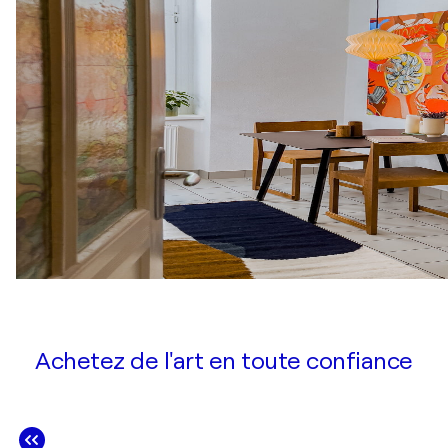
Achetez de l'art en toute confiance