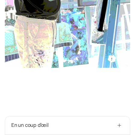
En un coup d'œil