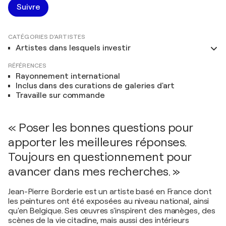
Suivre
CATÉGORIES D'ARTISTES
Artistes dans lesquels investir
RÉFÉRENCES
Rayonnement international
Inclus dans des curations de galeries d'art
Travaille sur commande
« Poser les bonnes questions pour
apporter les meilleures réponses.
Toujours en questionnement pour
avancer dans mes recherches. »
Jean-Pierre Borderie est un artiste basé en France dont
les peintures ont été exposées au niveau national, ainsi
qu'en Belgique. Ses œuvres s'inspirent des manèges, des
scènes de la vie citadine, mais aussi des intérieurs