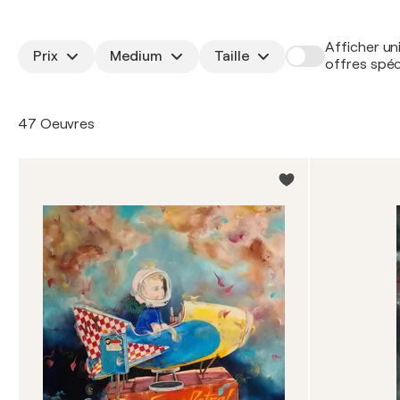
Afficher un
Prix
Medium
Taille
offres spéc
47 Oeuvres