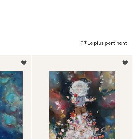
Le plus pertinent