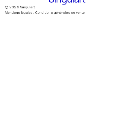
© 2026 Singulart
Mentions légales.
Conditions générales de vente