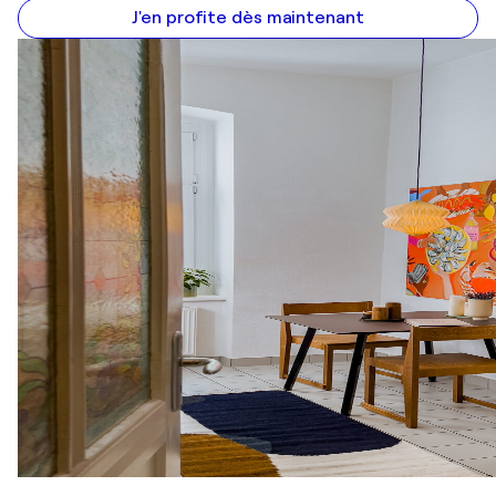
J'en profite dès maintenant