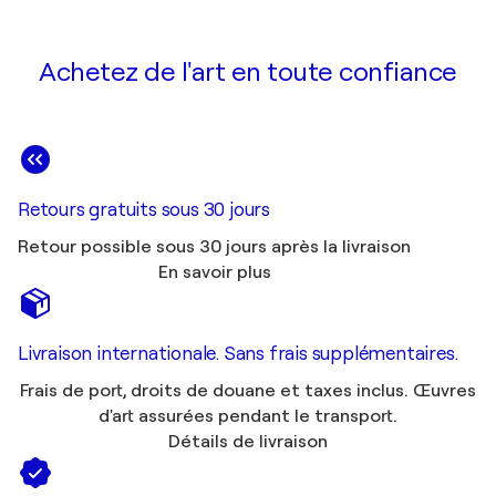
Achetez de l'art en toute confiance
Retours gratuits sous 30 jours
Retour possible sous 30 jours après la livraison
En savoir plus
Livraison internationale. Sans frais supplémentaires.
Frais de port, droits de douane et taxes inclus. Œuvres
d'art assurées pendant le transport.
Détails de livraison