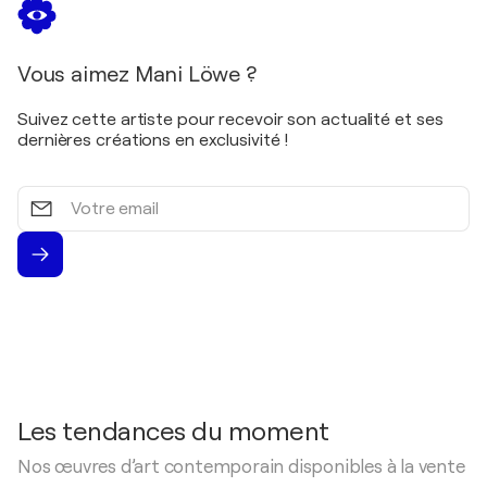
Vous aimez Mani Löwe ?
Suivez cette artiste pour recevoir son actualité et ses
dernières créations en exclusivité !
Votre
email
Les tendances du moment
Nos œuvres d’art contemporain disponibles à la vente