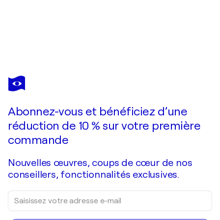
Abonnez-vous et bénéficiez d’une
réduction de 10 % sur votre première
commande
Nouvelles œuvres, coups de cœur de nos
conseillers, fonctionnalités exclusives.