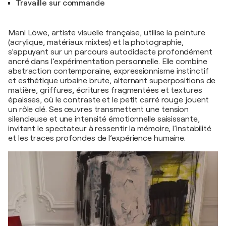
Travaille sur commande
Mani Löwe, artiste visuelle française, utilise la peinture
(acrylique, matériaux mixtes) et la photographie,
s’appuyant sur un parcours autodidacte profondément
ancré dans l’expérimentation personnelle. Elle combine
abstraction contemporaine, expressionnisme instinctif
et esthétique urbaine brute, alternant superpositions de
matière, griffures, écritures fragmentées et textures
épaisses, où le contraste et le petit carré rouge jouent
un rôle clé. Ses œuvres transmettent une tension
silencieuse et une intensité émotionnelle saisissante,
invitant le spectateur à ressentir la mémoire, l’instabilité
et les traces profondes de l’expérience humaine.