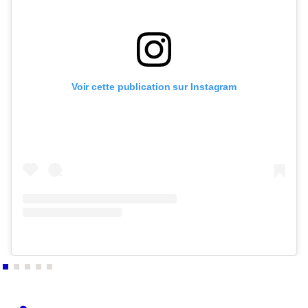
Voir cette publication sur Instagram