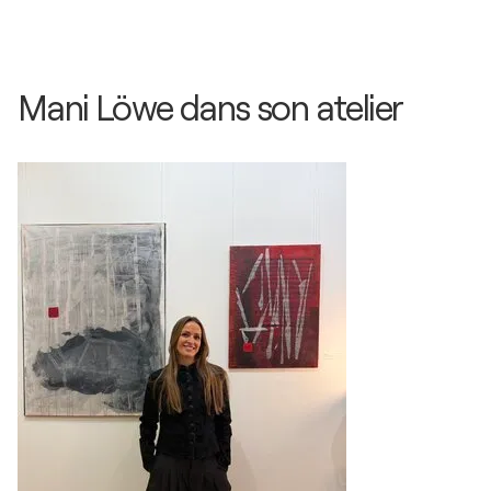
Mani Löwe dans son atelier