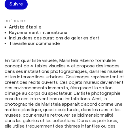
Suivre
RÉFÉRENCES
Artiste établie
Rayonnement international
Inclus dans des curations de galeries d'art
Travaille sur commande
En tant qu'artiste visuelle, Maristela Ribeiro formule le
concept de « fables visuelles » et propose des images
dans ses installations photographiques, dans les musées
et les interventions urbaines. Ces images représentent et
créent des récits ouverts. Ces objets muraux deviennent
des environnements immersifs, élargissant la notion
d'image au corps du spectateur. L'artiste photographie
ensuite ces interventions ou installations. Ainsi, la
photographie de Maristela apparaît d'abord comme une
matière plastique, quasi sculpturale, dans les rues et les
musées, pour ensuite retrouver sa bidimensionnalité
dans les galeries et les collections. Dans ses peintures,
elle utilise fréquemment des thèmes infantiles ou des