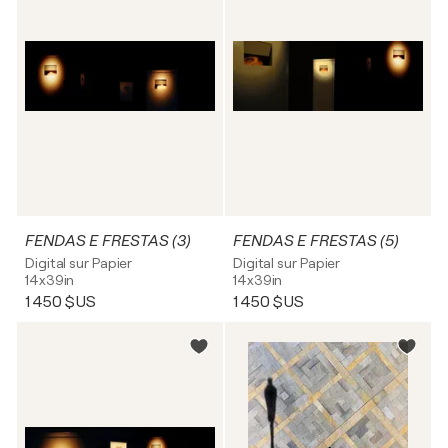
FENDAS E FRESTAS (3)
FENDAS E FRESTAS (5)
Digital sur Papier
Digital sur Papier
14x39in
14x39in
1 450 $US
1 450 $US