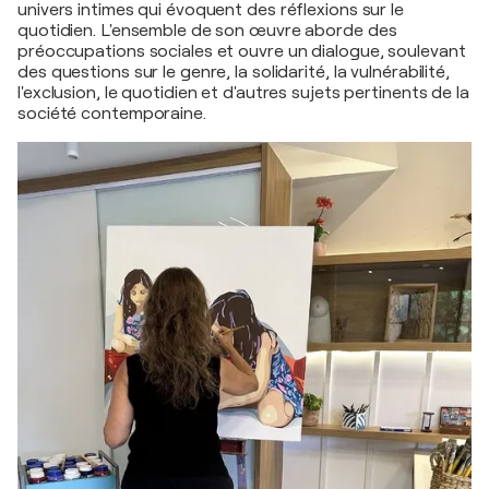
univers intimes qui évoquent des réflexions sur le
quotidien. L'ensemble de son œuvre aborde des
préoccupations sociales et ouvre un dialogue, soulevant
des questions sur le genre, la solidarité, la vulnérabilité,
l'exclusion, le quotidien et d'autres sujets pertinents de la
société contemporaine.