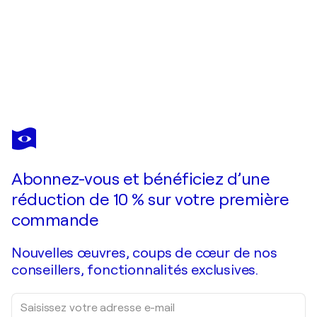
Abonnez-vous et bénéficiez d’une
réduction de 10 % sur votre première
commande
Nouvelles œuvres, coups de cœur de nos
conseillers, fonctionnalités exclusives.