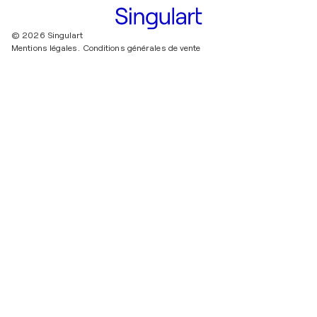
© 2026 Singulart
Mentions légales.
Conditions générales de vente