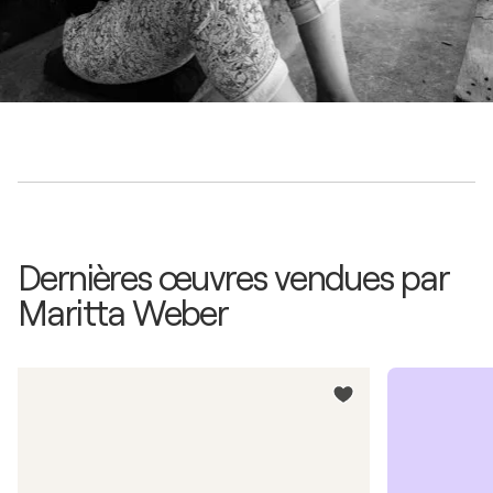
Dernières œuvres vendues par
Maritta Weber