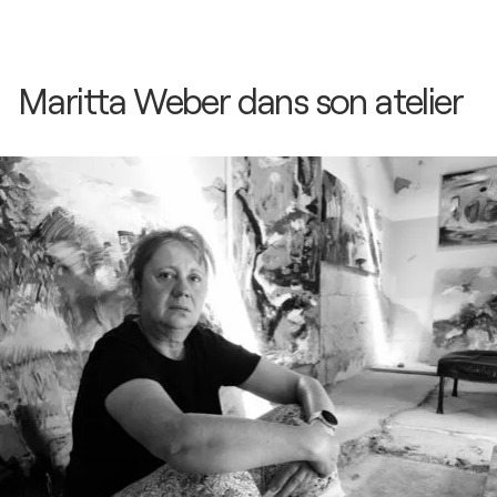
Maritta Weber dans son atelier