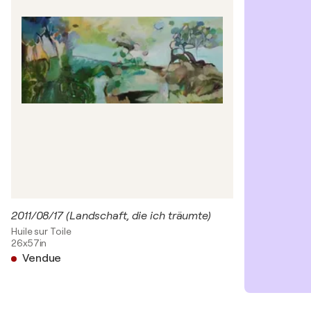
2011/08/17 (Landschaft, die ich träumte)
Huile sur Toile
26x57in
Vendue