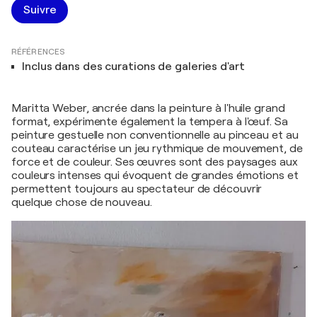
Suivre
RÉFÉRENCES
Inclus dans des curations de galeries d'art
Maritta Weber, ancrée dans la peinture à l'huile grand
format, expérimente également la tempera à l'œuf. Sa
peinture gestuelle non conventionnelle au pinceau et au
couteau caractérise un jeu rythmique de mouvement, de
force et de couleur. Ses œuvres sont des paysages aux
couleurs intenses qui évoquent de grandes émotions et
permettent toujours au spectateur de découvrir
quelque chose de nouveau.