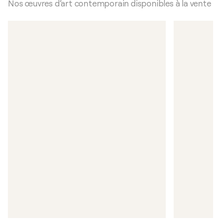
Nos œuvres d’art contemporain disponibles à la vente