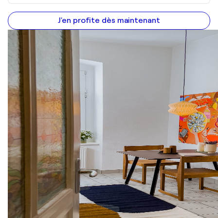
J'en profite dès maintenant