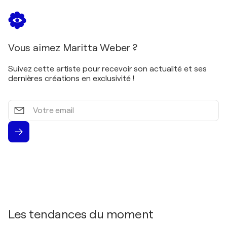
Vous aimez Maritta Weber ?
Suivez cette artiste pour recevoir son actualité et ses
dernières créations en exclusivité !
Votre
email
Les tendances du moment